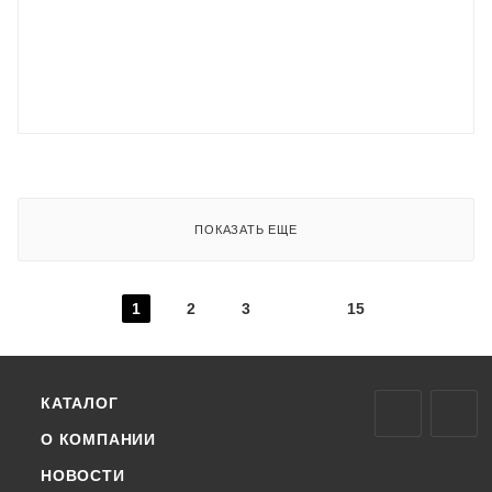
ПОКАЗАТЬ ЕЩЕ
1
2
3
15
КАТАЛОГ
О КОМПАНИИ
НОВОСТИ