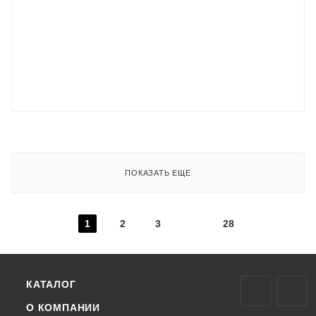
ПОКАЗАТЬ ЕЩЕ
1
2
3
28
КАТАЛОГ
О КОМПАНИИ