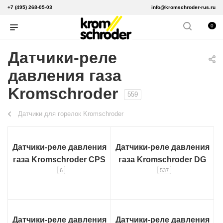
+7 (495) 268-05-03
info@kromschroder-rus.ru
0
Датчики-реле
давления газа
Kromschroder
559
Датчики для горелок Kromschroder
Датчики-реле давления
Датчики-реле давления
газа Kromschroder CPS
газа Kromschroder DG
6
537
Датчики-реле давления
Датчики-реле давления