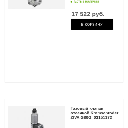
Есть в наличии
17 522
руб.
В КОРЗИНУ
Газовый клапан
отсечной Kromschroder
ZIVA G80G, 03151172