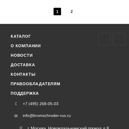
1
2
КАТАЛОГ
О КОМПАНИИ
НОВОСТИ
ДОСТАВКА
КОНТАКТЫ
ПРАВООБЛАДАТЕЛЯМ
ПОДДЕРЖКА
+7 (495) 268-05-03
info@kromschroder-rus.ru
г. Москва, Нововладыкинский проезд д.8