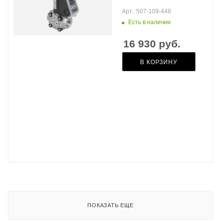
Арт.: 507-109-448
Есть в наличии
16 930
руб.
В КОРЗИНУ
ПОКАЗАТЬ ЕЩЕ