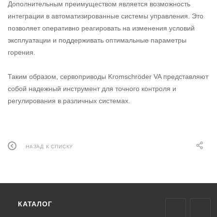
Дополнительным преимуществом является возможность
интеграции в автоматизированные системы управления. Это
позволяет оперативно реагировать на изменения условий
эксплуатации и поддерживать оптимальные параметры
горения.
Таким образом, сервоприводы Kromschröder VA представляют
собой надежный инструмент для точного контроля и
регулирования в различных системах.
НАЗАД К СПИСКУ
КАТАЛОГ