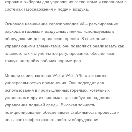
хорошим выбором для управления заслонками и клапанами в
системах газоснабжения и подачи воздуха.
Основное назначение сервоприводов VA – регулирование
расхода в газовых и воздушных линиях, используемых в
оборудовании для процессов горения. В сочетании с
управляющими элементами, они позволяют реализовать как
плавное, так и ступенчатое регулирование, обеспечивая
точную настройку рабочих параметров.
Модели серии, включая VA 2 и VA 3..Y/B, отличаются
универсальностью применения. Они подходят для
использования в промышленных горелках, котельных
установках и других системах, где требуется надежное
управление подачей среды. Высокая точность
позиционирования обеспечивает стабильность процесса и
повышает эффективность работы оборудования.