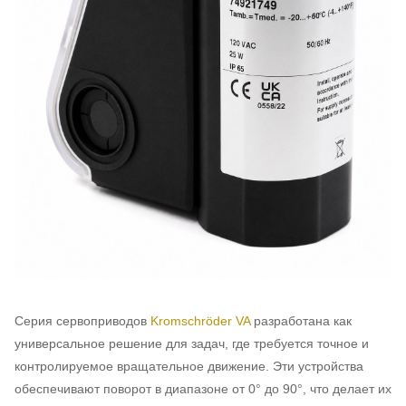
Серия сервоприводов
Kromschröder VA
разработана как
универсальное решение для задач, где требуется точное и
контролируемое вращательное движение. Эти устройства
обеспечивают поворот в диапазоне от 0° до 90°, что делает их