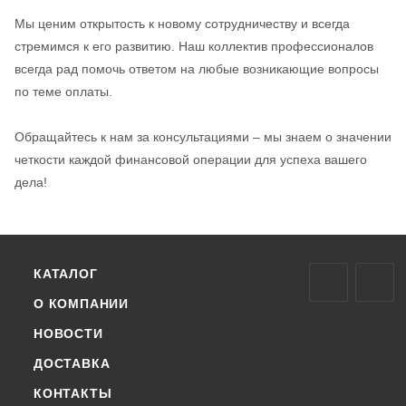
Мы ценим открытость к новому сотрудничеству и всегда
стремимся к его развитию. Наш коллектив профессионалов
всегда рад помочь ответом на любые возникающие вопросы
по теме оплаты.
Обращайтесь к нам за консультациями – мы знаем о значении
четкости каждой финансовой операции для успеха вашего
дела!
КАТАЛОГ
О КОМПАНИИ
НОВОСТИ
ДОСТАВКА
КОНТАКТЫ