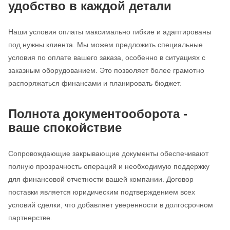
удобство в каждой детали
Наши условия оплаты максимально гибкие и адаптированы
под нужны клиента. Мы можем предложить специальные
условия по оплате вашего заказа, особенно в ситуациях с
заказным оборудованием. Это позволяет более грамотно
распоряжаться финансами и планировать бюджет.
Полнота документооборота -
ваше спокойствие
Сопровождающие закрывающие документы обеспечивают
полную прозрачность операций и необходимую поддержку
для финансовой отчетности вашей компании. Договор
поставки является юридическим подтверждением всех
условий сделки, что добавляет уверенности в долгосрочном
партнерстве.