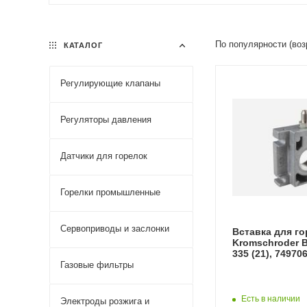
По популярности (во
КАТАЛОГ
Регулирующие клапаны
Регуляторы давления
Датчики для горелок
Горелки промышленные
Сервоприводы и заслонки
Вставка для г
Kromschroder 
335 (21), 74970
Газовые фильтры
Есть в наличии
Электроды розжига и