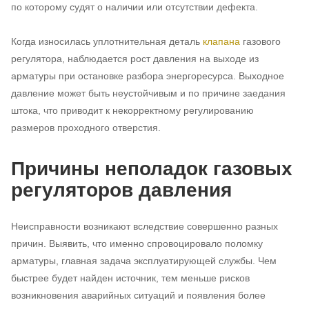
по которому судят о наличии или отсутствии дефекта.
Когда износилась уплотнительная деталь
клапана
газового
регулятора, наблюдается рост давления на выходе из
арматуры при остановке разбора энергоресурса. Выходное
давление может быть неустойчивым и по причине заедания
штока, что приводит к некорректному регулированию
размеров проходного отверстия.
Причины неполадок газовых
регуляторов давления
Неисправности возникают вследствие совершенно разных
причин. Выявить, что именно спровоцировало поломку
арматуры, главная задача эксплуатирующей службы. Чем
быстрее будет найден источник, тем меньше рисков
возникновения аварийных ситуаций и появления более