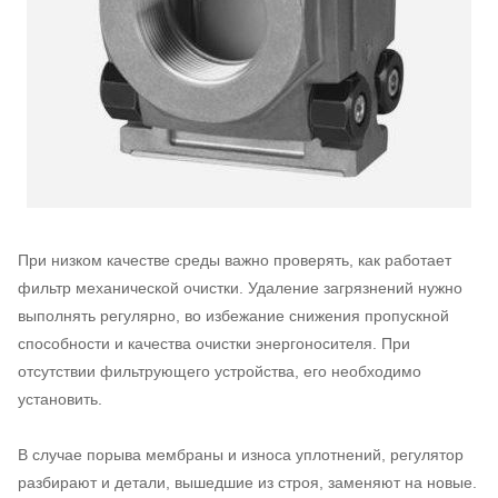
При низком качестве среды важно проверять, как работает
фильтр механической очистки. Удаление загрязнений нужно
выполнять регулярно, во избежание снижения пропускной
способности и качества очистки энергоносителя. При
отсутствии фильтрующего устройства, его необходимо
установить.
В случае порыва мембраны и износа уплотнений, регулятор
разбирают и детали, вышедшие из строя, заменяют на новые.