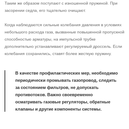
Таким же образом поступают с изношенной пружиной. При
засорении седла, его тщательно очищают.
Когда наблюдаются сильные колебания давления в условиях
небольшого расхода газа, вызванные повышенной пропускной
способностью арматуры, на импульсной трубке
дополнительно устанавливают регулируемый дроссель. Если
колебания сохранились, ставят более жесткую пружину.
В качестве профилактических мер, необходимо
периодически промывать газопровод, следить
за состоянием фильтров, не допускать
противотоков. Важно своевременно
осматривать газовые регуляторы, обратные
клапаны и другие компоненты системы.