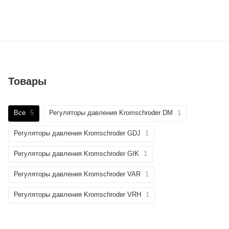
Товары
Все
5
Регуляторы давления Kromschroder DM
1
Регуляторы давления Kromschroder GDJ
1
Регуляторы давления Kromschroder GIK
1
Регуляторы давления Kromschroder VAR
1
Регуляторы давления Kromschroder VRH
1