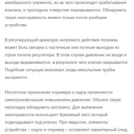
мембранного элемента, из-за чего происходит срабатывание
клапана, и проходное отверстие перекрывается. Обнаружить
такую неисправность можно только после разборки
устройства.
В регулирующей арматуре непрямого действия поломка
может быть связана с частичным или полным выходом из
строя пилота регулятора. В этом случае давление на входе и
выходе выравнивается, в результате чего клапан закрывается.
Подобная ситуация возникает, когда импульсная трубка
засоряется.
Неплотное прилегание плунжера к седлу проявляется
самопроизвольным повышением давления. Обычно такую
неполадку обнаружить несложно. Для выявления
неисправности используют бумажный лист, который
подкладывают под клапан. При закрытии, элементы
устройства – седло и плунжер – оставляют характерный след,