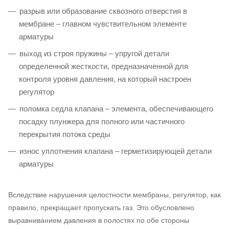
разрыв или образование сквозного отверстия в
мембране – главном чувствительном элементе
арматуры
выход из строя пружины – упругой детали
определенной жесткости, предназначенной для
контроля уровня давления, на который настроен
регулятор
поломка седла клапана – элемента, обеспечивающего
посадку плунжера для полного или частичного
перекрытия потока среды
износ уплотнения клапана – герметизирующей детали
арматуры
Вследствие нарушения целостности мембраны, регулятор, как
правило, прекращает пропускать газ. Это обусловлено
выравниванием давления в полостях по обе стороны