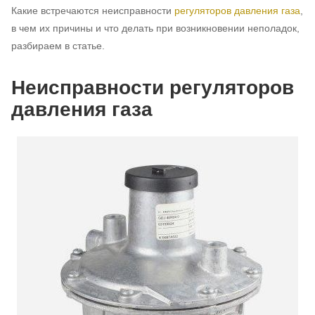
Какие встречаются неисправности
регуляторов давления газа
,
в чем их причины и что делать при возникновении неполадок,
разбираем в статье.
Неисправности регуляторов
давления газа