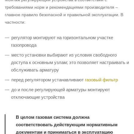
требованиями норм и рекомендациями производителя –
главное правило безопасной и правильной эксплуатации. В
частности:
регулятор монтируют на горизонтальном участке
газопровода
место установки выбирают из условия свободного
доступа к основным узлам; это позволяет настраивать и
обслуживать арматуру
перед регулятором устанавливают
газовый фильтр
до и после регулирующей арматуры монтируют
отключающие устройства
В целом газовая система должна
соответствовать действующим нормативным
документам и приниматься в эксплуатацию