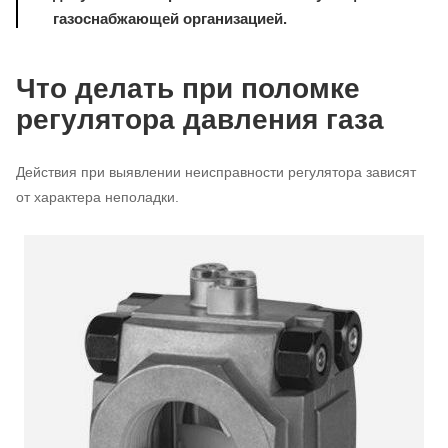
газоснабжающей организацией.
Что делать при поломке
регулятора давления газа
Действия при выявлении неисправности регулятора зависят
от характера неполадки.