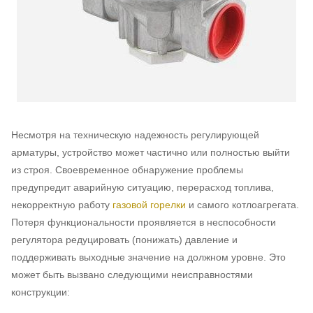
Несмотря на техническую надежность регулирующей
арматуры, устройство может частично или полностью выйти
из строя. Своевременное обнаружение проблемы
предупредит аварийную ситуацию, перерасход топлива,
некорректную работу
газовой горелки
и самого котлоагрегата.
Потеря функциональности проявляется в неспособности
регулятора редуцировать (понижать) давление и
поддерживать выходные значение на должном уровне. Это
может быть вызвано следующими неисправностями
конструкции: