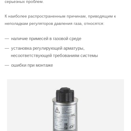
серьезных проблем.
К наиболее распространенным причинам, приводящим к
неполадкам регуляторов давления газа, относятся:
наличие примесей в газовой среде
установка регулирующей арматуры,
несоответствующей требованиям системы
ошибки при монтаже