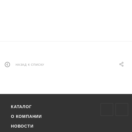
НАЗАД К СПИСКУ
КАТАЛОГ
О КОМПАНИИ
НОВОСТИ