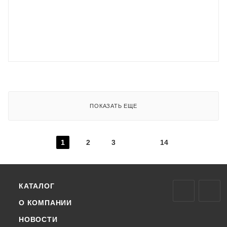
ПОКАЗАТЬ ЕЩЕ
1
2
3
14
КАТАЛОГ
О КОМПАНИИ
НОВОСТИ