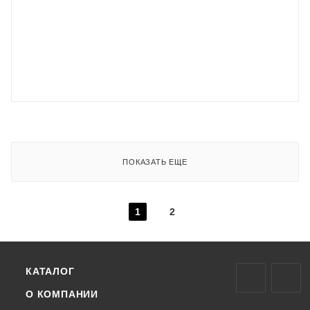
ПОКАЗАТЬ ЕЩЕ
1
2
КАТАЛОГ
О КОМПАНИИ