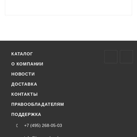
КАТАЛОГ
О КОМПАНИИ
НОВОСТИ
ДОСТАВКА
КОНТАКТЫ
ПРАВООБЛАДАТЕЛЯМ
ПОДДЕРЖКА
+7 (495) 268-05-03