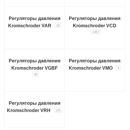
Регуляторы давления
Регуляторы давления
Kromschroder VAR
Kromschroder VCD
26
1457
Регуляторы давления
Регуляторы давления
Kromschroder VGBF
Kromschroder VMO
5
90
Регуляторы давления
Kromschroder VRH
105