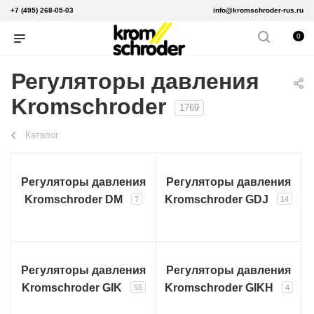
+7 (495) 268-05-03
info@kromschroder-rus.ru
0
Регуляторы давления
Kromschroder
1769
Каталог
Регуляторы давления
Регуляторы давления
Kromschroder DM
Kromschroder GDJ
7
14
Регуляторы давления
Регуляторы давления
Kromschroder GIK
Kromschroder GIKH
55
4