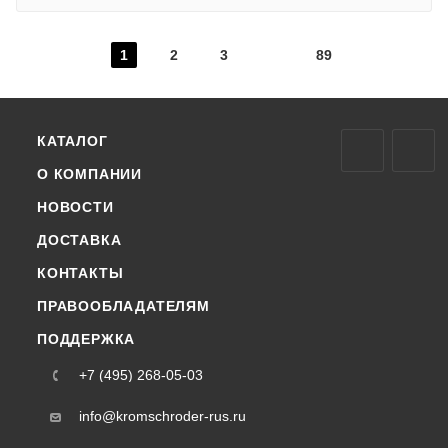
1
2
3
89
КАТАЛОГ
О КОМПАНИИ
НОВОСТИ
ДОСТАВКА
КОНТАКТЫ
ПРАВООБЛАДАТЕЛЯМ
ПОДДЕРЖКА
+7 (495) 268-05-03
info@kromschroder-rus.ru