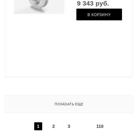
9 343
руб.
В КОРЗИНУ
ПОКАЗАТЬ ЕЩЕ
1
2
3
110