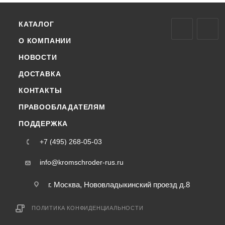
КАТАЛОГ
О КОМПАНИИ
НОВОСТИ
ДОСТАВКА
КОНТАКТЫ
ПРАВООБЛАДАТЕЛЯМ
ПОДДЕРЖКА
+7 (495) 268-05-03
info@kromschroder-rus.ru
г. Москва, Нововладыкинский проезд д.8
ПОЛИТИКА КОНФИДЕНЦИАЛЬНОСТИ