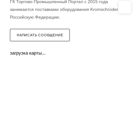
ГК Торгово-Промышленный Портал с 2015 года
занимается поставками оборудования Kromschroder в
Российскую Федерацию.
НАПИСАТЬ СООБЩЕНИЕ
загрузка карты...