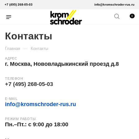
+7 (495) 268-05-03
info@kromschroder-rus.ru
0
Контакты
—
Главная
Контакты
АДРЕС
г. Москва, Нововладыкинский проезд д.8
ТЕЛЕФОН
+7 (495) 268-05-03
E-MAIL
info@kromschroder-rus.ru
РЕЖИМ РАБОТЫ
Пн.–Пт.: с 9:00 до 18:00