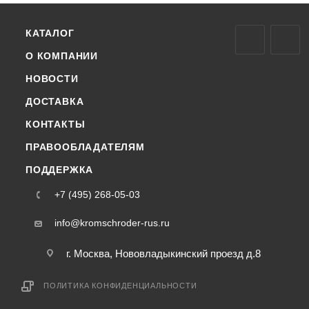
КАТАЛОГ
О КОМПАНИИ
НОВОСТИ
ДОСТАВКА
КОНТАКТЫ
ПРАВООБЛАДАТЕЛЯМ
ПОДДЕРЖКА
+7 (495) 268-05-03
info@kromschroder-rus.ru
г. Москва, Нововладыкинский проезд д.8
ПОЛИТИКА КОНФИДЕНЦИАЛЬНОСТИ