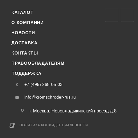
КАТАЛОГ
О КОМПАНИИ
НОВОСТИ
ДОСТАВКА
КОНТАКТЫ
ПРАВООБЛАДАТЕЛЯМ
ПОДДЕРЖКА
+7 (495) 268-05-03
info@kromschroder-rus.ru
г. Москва, Нововладыкинский проезд д.8
ПОЛИТИКА КОНФИДЕНЦИАЛЬНОСТИ