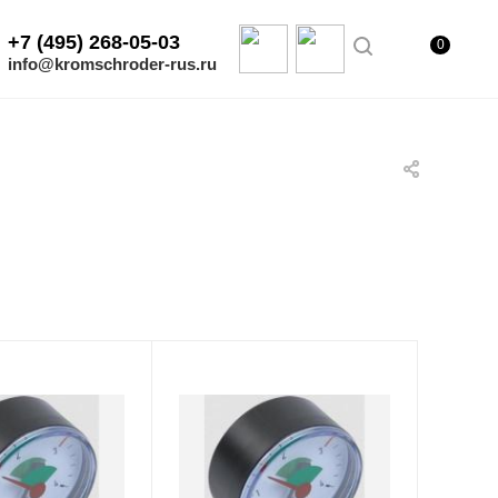
+7 (495) 268-05-03
0
info@kromschroder-rus.ru