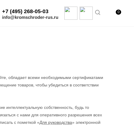
+7 (495) 268-05-03
0
info@kromschroder-rus.ru
айте, обладает всеми необходимыми сертификатами
ещение товаров, чтобы убедиться в соответствии
ие интеллектуальную собственность, будь то
вязаться с нами для оперативного разрешения всех
писать с пометкой «
Для руководства
» электронной