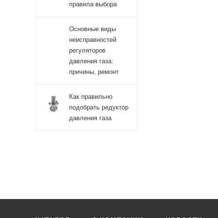
правила выбора
Основные виды
неисправностей
регуляторов
давления газа:
причины, ремонт
Как правильно
подобрать редуктор
давления газа