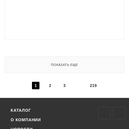
ПОКАЗАТЬ ЕЩЕ
1
2
3
219
КАТАЛОГ
О КОМПАНИИ