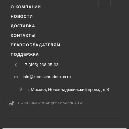
О КОМПАНИИ
НОВОСТИ
ДОСТАВКА
КОНТАКТЫ
ПРАВООБЛАДАТЕЛЯМ
ПОДДЕРЖКА
+7 (495) 268-05-03
info@kromschroder-rus.ru
г. Москва, Нововладыкинский проезд д.8
ПОЛИТИКА КОНФИДЕНЦИАЛЬНОСТИ