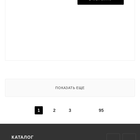
ПОКАЗАТЬ ЕЩЕ
1
2
3
95
КАТАЛОГ