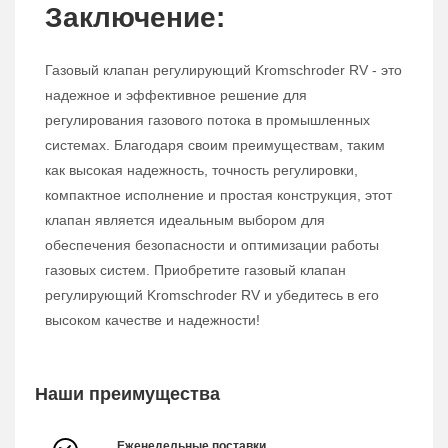
Заключение:
Газовый клапан регулирующий Kromschroder RV - это
надежное и эффективное решение для
регулирования газового потока в промышленных
системах. Благодаря своим преимуществам, таким
как высокая надежность, точность регулировки,
компактное исполнение и простая конструкция, этот
клапан является идеальным выбором для
обеспечения безопасности и оптимизации работы
газовых систем. Приобретите газовый клапан
регулирующий Kromschroder RV и убедитесь в его
высоком качестве и надежности!
Наши преимущества
Еженедельные поставки