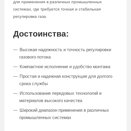
для применения в различных промышленных
системах, где требуется точная и стабильная
регулировка газа.
Достоинства:
Высокая надежность и точность регулировки
газового потока
Компактное исполнение и удобство монтажа
Простая и надежная конструкция для долгого
срока службы
Использование передовых технологий и
материалов высокого качества
Широкий диапазон применения в различных
промышленных системах