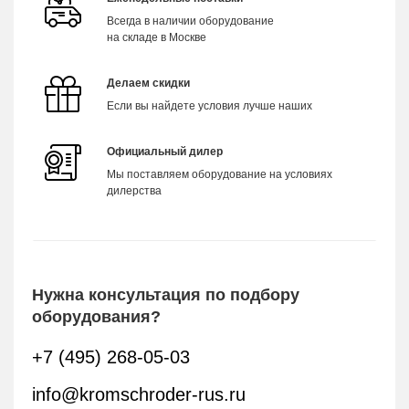
Всегда в наличии оборудование
на складе в Москве
Делаем скидки
Если вы найдете условия лучше наших
Официальный дилер
Мы поставляем оборудование на условиях
дилерства
Нужна консультация по подбору
оборудования?
+7 (495) 268-05-03
info@kromschroder-rus.ru