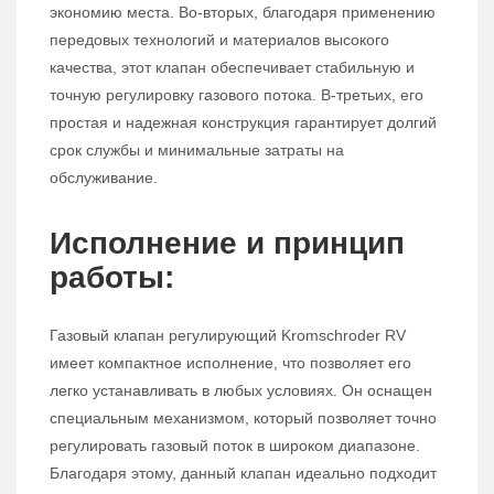
экономию места. Во-вторых, благодаря применению
передовых технологий и материалов высокого
качества, этот клапан обеспечивает стабильную и
точную регулировку газового потока. В-третьих, его
простая и надежная конструкция гарантирует долгий
срок службы и минимальные затраты на
обслуживание.
Исполнение и принцип
работы:
Газовый клапан регулирующий Kromschroder RV
имеет компактное исполнение, что позволяет его
легко устанавливать в любых условиях. Он оснащен
специальным механизмом, который позволяет точно
регулировать газовый поток в широком диапазоне.
Благодаря этому, данный клапан идеально подходит