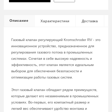
Описание
Характеристики
Доставка
Газовый клапан регулирующий Kromschroder RV - это
инновационное устройство, предназначенное для
регулирования газового потока в промышленных
системах. Сочетая в себе высокую надежность и
эффективность, этот клапан является идеальным
выбором для обеспечения безопасности и
оптимизации работы газовых систем.
Этот газовый клапан обладает рядом преимуществ,
которые делают его незаменимым в промышленных
условиях. Во-первых, его компактный размер и
легкий вес обеспечивают удобство монтажа и