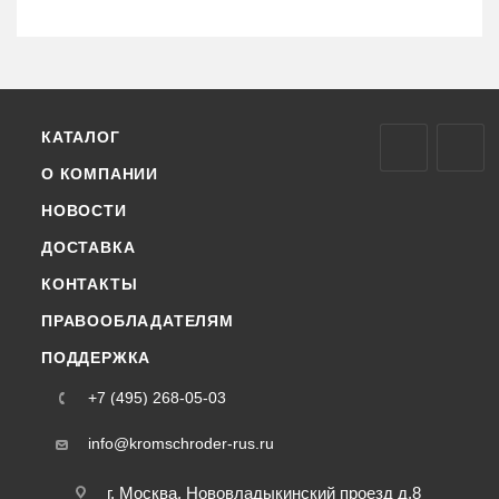
КАТАЛОГ
О КОМПАНИИ
НОВОСТИ
ДОСТАВКА
КОНТАКТЫ
ПРАВООБЛАДАТЕЛЯМ
ПОДДЕРЖКА
+7 (495) 268-05-03
info@kromschroder-rus.ru
г. Москва, Нововладыкинский проезд д.8