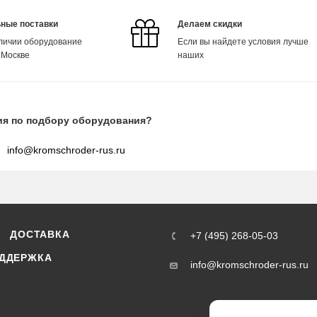
ные поставки
Делаем скидки
аличии оборудование
Если вы найдете условия лучше
 Москве
наших
ия по подбору оборудования?
info@kromschroder-rus.ru
ДОСТАВКА
+7 (495) 268-05-03
ДДЕРЖКА
info@kromschroder-rus.ru