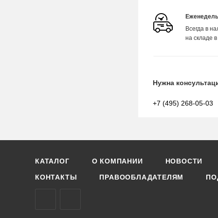
Еженедель
Всегда в н
на складе в
Нужна консультац
+7 (495) 268-05-03
КАТАЛОГ
О КОМПАНИИ
НОВОСТИ
КОНТАКТЫ
ПРАВООБЛАДАТЕЛЯМ
ПО