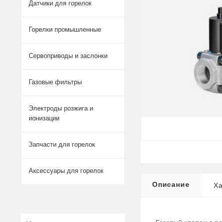
Датчики для горелок
Горелки промышленные
Сервоприводы и заслонки
Газовые фильтры
Электроды розжига и
ионизации
Запчасти для горелок
Аксессуары для горелок
Описание
Ха