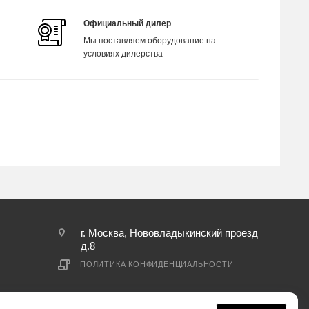
Официальный дилер
Мы поставляем оборудование на
условиях дилерства
г. Москва, Нововладыкинский проезд
д.8
ПОЛИТИКА КОНФИДЕНЦИАЛЬНОСТИ