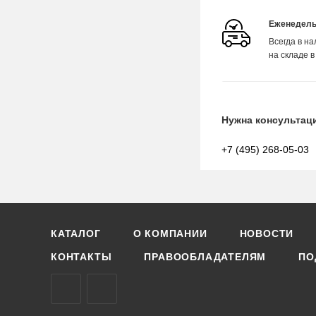
Еженедель
Всегда в н
на складе в
Нужна консультац
+7 (495) 268-05-03
КАТАЛОГ
О КОМПАНИИ
НОВОСТИ
КОНТАКТЫ
ПРАВООБЛАДАТЕЛЯМ
ПО