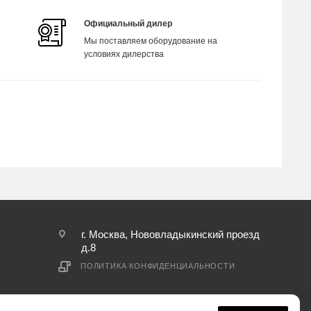
Официальный дилер
Мы поставляем оборудование на
условиях дилерства
г. Москва, Нововладыкинский проезд
д.8
ПОЛИТИКА КОНФИДЕНЦИАЛЬНОСТИ