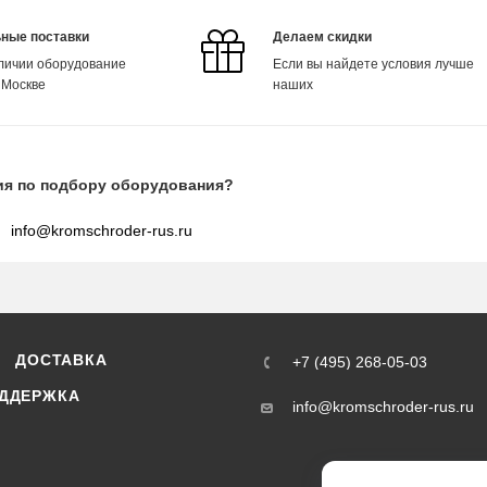
ные поставки
Делаем скидки
аличии оборудование
Если вы найдете условия лучше
 Москве
наших
ия по подбору оборудования?
info@kromschroder-rus.ru
ДОСТАВКА
+7 (495) 268-05-03
ДДЕРЖКА
info@kromschroder-rus.ru