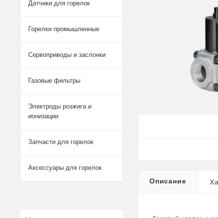
Датчики для горелок
Горелки промышленные
Сервоприводы и заслонки
Газовые фильтры
Электроды розжига и
ионизации
Запчасти для горелок
Аксессуары для горелок
Описание
Ха