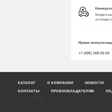
Еженедель
Всегда в н
на складе в
Нужна консультац
+7 (495) 268-05-03
КАТАЛОГ
О КОМПАНИИ
НОВОСТИ
КОНТАКТЫ
ПРАВООБЛАДАТЕЛЯМ
ПО