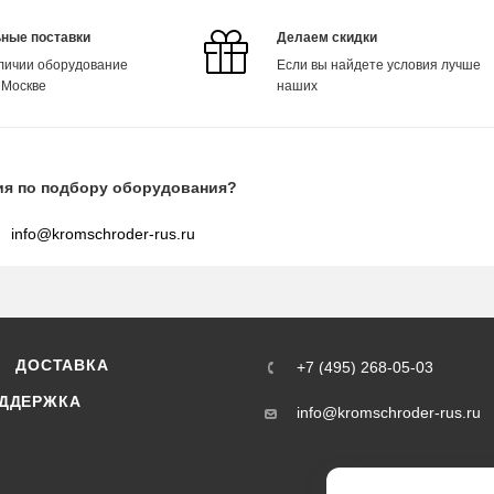
ные поставки
Делаем скидки
аличии оборудование
Если вы найдете условия лучше
 Москве
наших
ия по подбору оборудования?
info@kromschroder-rus.ru
ДОСТАВКА
+7 (495) 268-05-03
ДДЕРЖКА
info@kromschroder-rus.ru