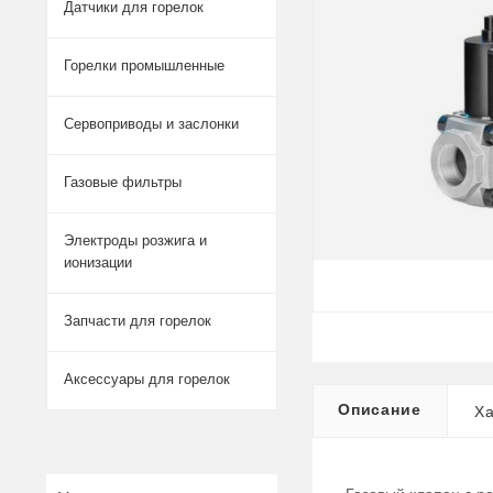
Датчики для горелок
Горелки промышленные
Сервоприводы и заслонки
Газовые фильтры
Электроды розжига и
ионизации
Запчасти для горелок
Аксессуары для горелок
Описание
Ха