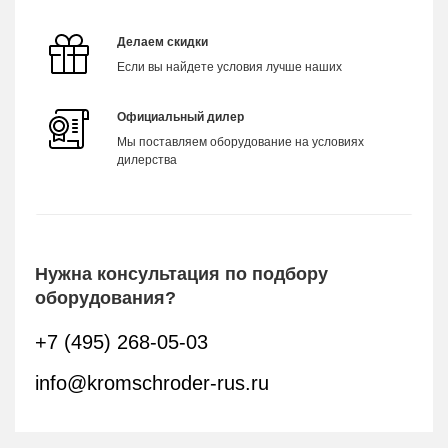
Делаем скидки
Если вы найдете условия лучше наших
Официальный дилер
Мы поставляем оборудование на условиях
дилерства
Нужна консультация по подбору
оборудования?
+7 (495) 268-05-03
info@kromschroder-rus.ru