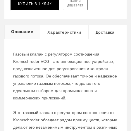
НАШЛИ
КУПИТЬ В 1 КЛИК
ДЕШЕВЛЕ?
Описание
Характеристики
Доставка
Газовый клапан с регулятором соотношения
Kromschroder VCG - это инновационное устройство,
предназначенное для регулирования и контроля
газового потока. Он обеспечивает точное и надежное
управление газовым потоком, что делает его
идеальным выбором для промышленных и
коммерческих приложений.
Этот газовый клапан с регулятором соотношения от
Kromschroder обладает рядом преимуществ, которые
делают его незаменимым инструментом в различных