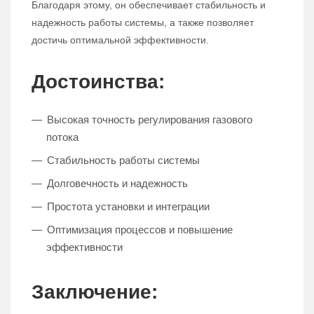
Благодаря этому, он обеспечивает стабильность и
надежность работы системы, а также позволяет
достичь оптимальной эффективности.
Достоинства:
Высокая точность регулирования газового
потока
Стабильность работы системы
Долговечность и надежность
Простота установки и интеграции
Оптимизация процессов и повышение
эффективности
Заключение: