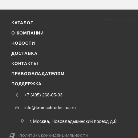
КАТАЛОГ
О КОМПАНИИ
НОВОСТИ
ДОСТАВКА
КОНТАКТЫ
ПРАВООБЛАДАТЕЛЯМ
ПОДДЕРЖКА
+7 (495) 268-05-03
info@kromschroder-rus.ru
г. Москва, Нововладыкинский проезд д.8
ПОЛИТИКА КОНФИДЕНЦИАЛЬНОСТИ