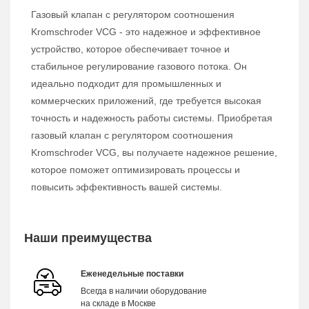
Газовый клапан с регулятором соотношения
Kromschroder VCG - это надежное и эффективное
устройство, которое обеспечивает точное и
стабильное регулирование газового потока. Он
идеально подходит для промышленных и
коммерческих приложений, где требуется высокая
точность и надежность работы системы. Приобретая
газовый клапан с регулятором соотношения
Kromschroder VCG, вы получаете надежное решение,
которое поможет оптимизировать процессы и
повысить эффективность вашей системы.
Наши преимущества
Еженедельные поставки
Всегда в наличии оборудование
на складе в Москве