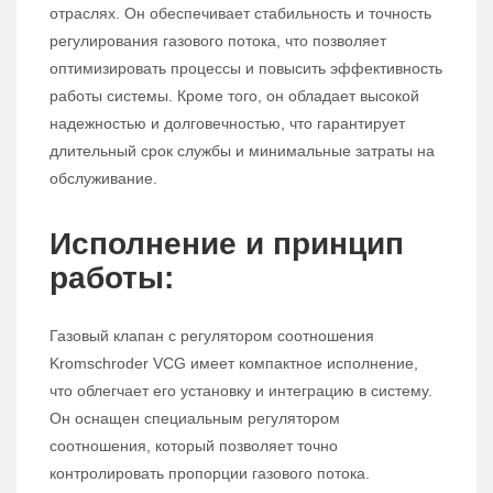
отраслях. Он обеспечивает стабильность и точность
регулирования газового потока, что позволяет
оптимизировать процессы и повысить эффективность
работы системы. Кроме того, он обладает высокой
надежностью и долговечностью, что гарантирует
длительный срок службы и минимальные затраты на
обслуживание.
Исполнение и принцип
работы:
Газовый клапан с регулятором соотношения
Kromschroder VCG имеет компактное исполнение,
что облегчает его установку и интеграцию в систему.
Он оснащен специальным регулятором
соотношения, который позволяет точно
контролировать пропорции газового потока.