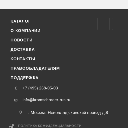
КАТАЛОГ
О КОМПАНИИ
НОВОСТИ
ДОСТАВКА
КОНТАКТЫ
ПРАВООБЛАДАТЕЛЯМ
ПОДДЕРЖКА
+7 (495) 268-05-03
info@kromschroder-rus.ru
г. Москва, Нововладыкинский проезд д.8
ПОЛИТИКА КОНФИДЕНЦИАЛЬНОСТИ