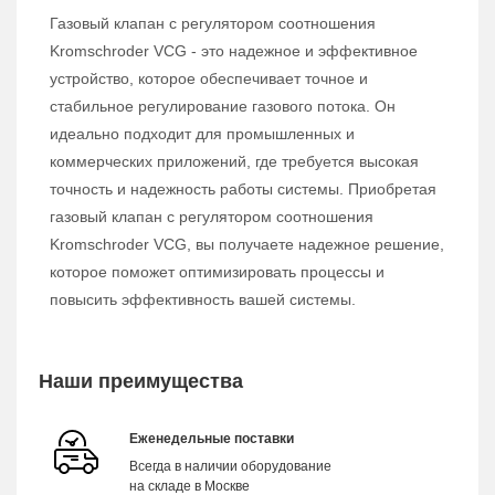
Газовый клапан с регулятором соотношения
Kromschroder VCG - это надежное и эффективное
устройство, которое обеспечивает точное и
стабильное регулирование газового потока. Он
идеально подходит для промышленных и
коммерческих приложений, где требуется высокая
точность и надежность работы системы. Приобретая
газовый клапан с регулятором соотношения
Kromschroder VCG, вы получаете надежное решение,
которое поможет оптимизировать процессы и
повысить эффективность вашей системы.
Наши преимущества
Еженедельные поставки
Всегда в наличии оборудование
на складе в Москве