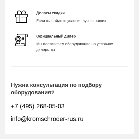
Делаем скидки
Если вы найдете условия лучше наших
Официальный дилер
Мы поставляем оборудование на условиях
дилерства
Нужна консультация по подбору
оборудования?
+7 (495) 268-05-03
info@kromschroder-rus.ru