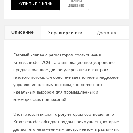
НАШЛИ
КУПИТЬ В 1 КЛИК
ДЕШЕВЛЕ?
Описание
Характеристики
Доставка
Газовый клапан с регулятором соотношения
Kromschroder VCG - это инновационное устройство,
предназначенное для регулирования и контроля
газового потока. Он обеспечивает точное и надежное
управление газовым потоком, что делает его
идеальным выбором для промышленных и
коммерческих приложений.
Этот газовый клапан с регулятором соотношения от
Kromschroder обладает рядом преимуществ, которые
делают его незаменимым инструментом в различных