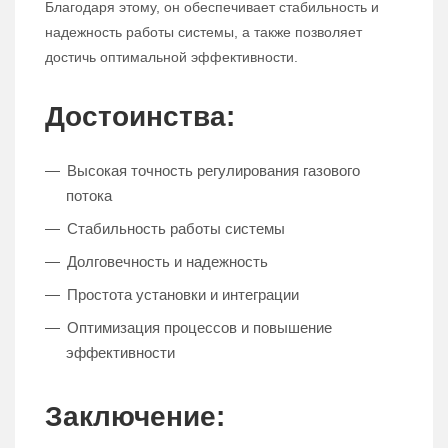
Благодаря этому, он обеспечивает стабильность и
надежность работы системы, а также позволяет
достичь оптимальной эффективности.
Достоинства:
Высокая точность регулирования газового
потока
Стабильность работы системы
Долговечность и надежность
Простота установки и интеграции
Оптимизация процессов и повышение
эффективности
Заключение: