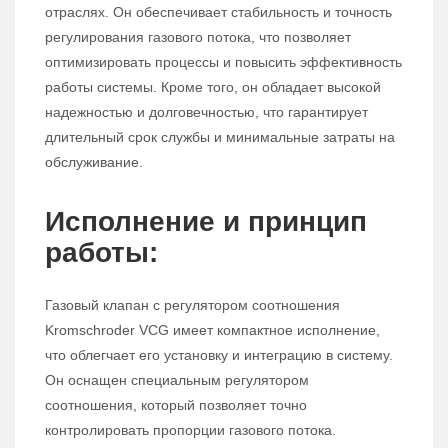
отраслях. Он обеспечивает стабильность и точность
регулирования газового потока, что позволяет
оптимизировать процессы и повысить эффективность
работы системы. Кроме того, он обладает высокой
надежностью и долговечностью, что гарантирует
длительный срок службы и минимальные затраты на
обслуживание.
Исполнение и принцип
работы:
Газовый клапан с регулятором соотношения
Kromschroder VCG имеет компактное исполнение,
что облегчает его установку и интеграцию в систему.
Он оснащен специальным регулятором
соотношения, который позволяет точно
контролировать пропорции газового потока.