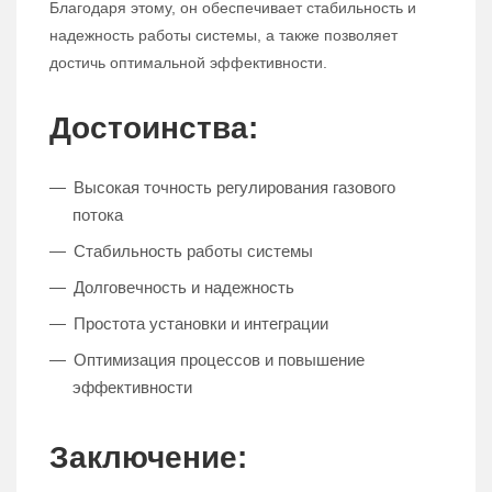
Благодаря этому, он обеспечивает стабильность и
надежность работы системы, а также позволяет
достичь оптимальной эффективности.
Достоинства:
Высокая точность регулирования газового
потока
Стабильность работы системы
Долговечность и надежность
Простота установки и интеграции
Оптимизация процессов и повышение
эффективности
Заключение: