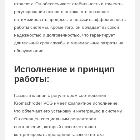
отраслях. Он обеспечивает стабильность и точность
регулирования газового потока, что позволяет
оптимизировать процессы и повысить эффективность
работы системы. Кроме того, он обладает высокой
надежностью и долговечностью, что гарантирует
длительный срок службы и минимальные затраты на
обслуживание.
Исполнение и принцип
работы:
Газовый клапан с регулятором соотношения
Kromschroder VCG имеет компактное исполнение,
что облегчает его установку и интеграцию в систему.
Он оснащен специальным регулятором
соотношения, который позволяет точно
контролировать пропорции газового потока.