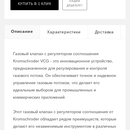
НАШЛИ
КУПИТЬ В 1 КЛИК
ДЕШЕВЛЕ?
Описание
Характеристики
Доставка
Газовый клапан с регулятором соотношения
Kromschroder VCG - это инновационное устройство,
предназначенное для регулирования и контроля
газового потока. Он обеспечивает точное и надежное
управление газовым потоком, что делает его
идеальным выбором для промышленных и
коммерческих приложений.
Этот газовый клапан с регулятором соотношения от
Kromschroder обладает рядом преимуществ, которые
делают его незаменимым инструментом в различных