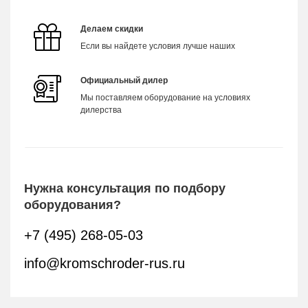
Делаем скидки
Если вы найдете условия лучше наших
Официальный дилер
Мы поставляем оборудование на условиях
дилерства
Нужна консультация по подбору
оборудования?
+7 (495) 268-05-03
info@kromschroder-rus.ru