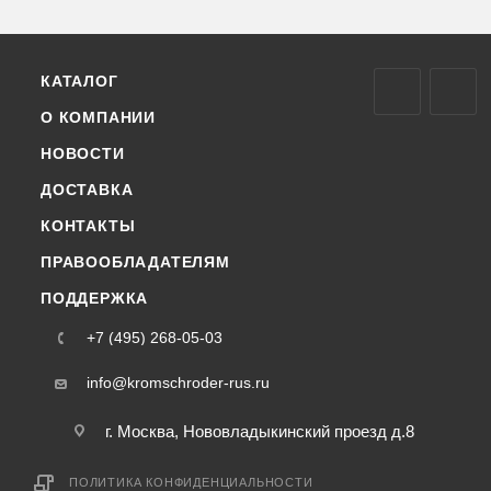
КАТАЛОГ
О КОМПАНИИ
НОВОСТИ
ДОСТАВКА
КОНТАКТЫ
ПРАВООБЛАДАТЕЛЯМ
ПОДДЕРЖКА
+7 (495) 268-05-03
info@kromschroder-rus.ru
г. Москва, Нововладыкинский проезд д.8
ПОЛИТИКА КОНФИДЕНЦИАЛЬНОСТИ