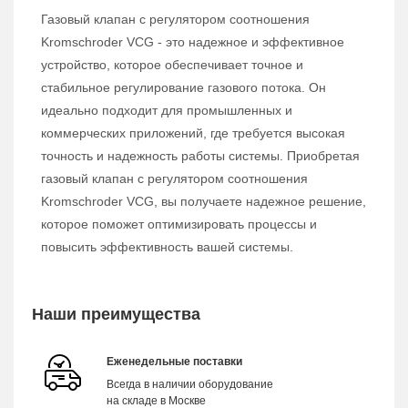
Газовый клапан с регулятором соотношения
Kromschroder VCG - это надежное и эффективное
устройство, которое обеспечивает точное и
стабильное регулирование газового потока. Он
идеально подходит для промышленных и
коммерческих приложений, где требуется высокая
точность и надежность работы системы. Приобретая
газовый клапан с регулятором соотношения
Kromschroder VCG, вы получаете надежное решение,
которое поможет оптимизировать процессы и
повысить эффективность вашей системы.
Наши преимущества
Еженедельные поставки
Всегда в наличии оборудование
на складе в Москве