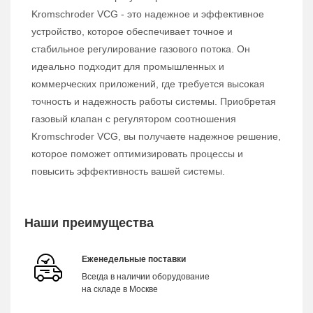
Kromschroder VCG - это надежное и эффективное
устройство, которое обеспечивает точное и
стабильное регулирование газового потока. Он
идеально подходит для промышленных и
коммерческих приложений, где требуется высокая
точность и надежность работы системы. Приобретая
газовый клапан с регулятором соотношения
Kromschroder VCG, вы получаете надежное решение,
которое поможет оптимизировать процессы и
повысить эффективность вашей системы.
Наши преимущества
Еженедельные поставки
Всегда в наличии оборудование
на складе в Москве