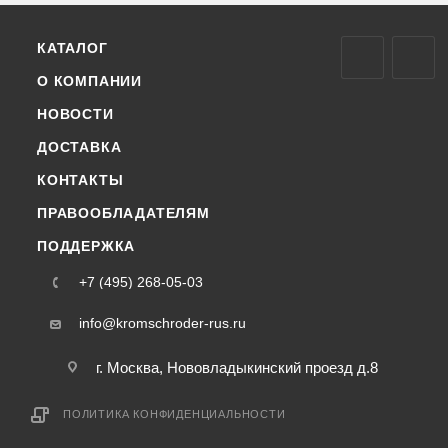
КАТАЛОГ
О КОМПАНИИ
НОВОСТИ
ДОСТАВКА
КОНТАКТЫ
ПРАВООБЛАДАТЕЛЯМ
ПОДДЕРЖКА
+7 (495) 268-05-03
info@kromschroder-rus.ru
г. Москва, Нововладыкинский проезд д.8
ПОЛИТИКА КОНФИДЕНЦИАЛЬНОСТИ