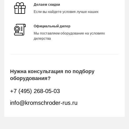
Делаем скидки
Если вы найдете условия лучше наших
Официальный дилер
Мы поставляем оборудование на условиях
дилерства
Нужна консультация по подбору
оборудования?
+7 (495) 268-05-03
info@kromschroder-rus.ru