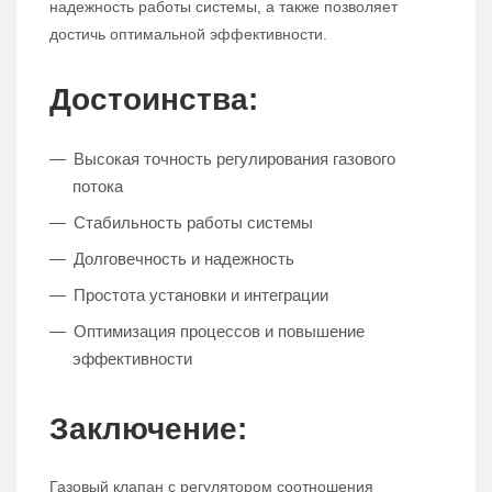
надежность работы системы, а также позволяет
достичь оптимальной эффективности.
Достоинства:
Высокая точность регулирования газового
потока
Стабильность работы системы
Долговечность и надежность
Простота установки и интеграции
Оптимизация процессов и повышение
эффективности
Заключение:
Газовый клапан с регулятором соотношения