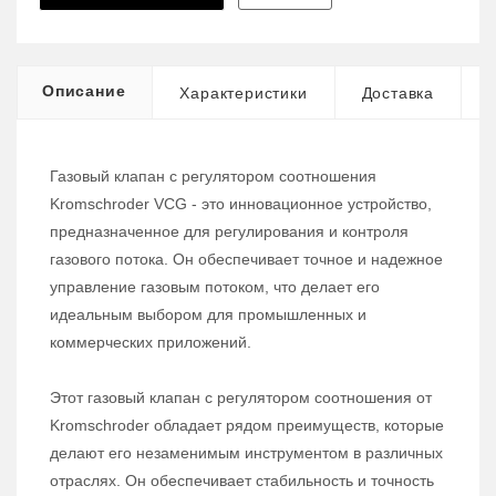
Описание
Характеристики
Доставка
Газовый клапан с регулятором соотношения
Kromschroder VCG - это инновационное устройство,
предназначенное для регулирования и контроля
газового потока. Он обеспечивает точное и надежное
управление газовым потоком, что делает его
идеальным выбором для промышленных и
коммерческих приложений.
Этот газовый клапан с регулятором соотношения от
Kromschroder обладает рядом преимуществ, которые
делают его незаменимым инструментом в различных
отраслях. Он обеспечивает стабильность и точность