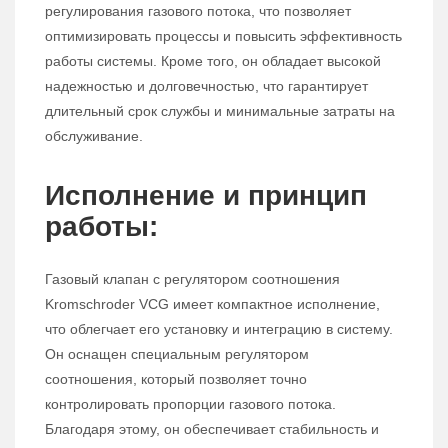
регулирования газового потока, что позволяет
оптимизировать процессы и повысить эффективность
работы системы. Кроме того, он обладает высокой
надежностью и долговечностью, что гарантирует
длительный срок службы и минимальные затраты на
обслуживание.
Исполнение и принцип
работы:
Газовый клапан с регулятором соотношения
Kromschroder VCG имеет компактное исполнение,
что облегчает его установку и интеграцию в систему.
Он оснащен специальным регулятором
соотношения, который позволяет точно
контролировать пропорции газового потока.
Благодаря этому, он обеспечивает стабильность и