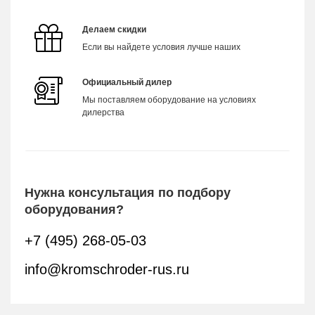
Делаем скидки
Если вы найдете условия лучше наших
Официальный дилер
Мы поставляем оборудование на условиях
дилерства
Нужна консультация по подбору
оборудования?
+7 (495) 268-05-03
info@kromschroder-rus.ru