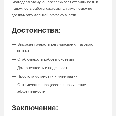
Благодаря этому, он обеспечивает стабильность и
надежность работы системы, а также позволяет
достичь оптимальной эффективности.
Достоинства:
Высокая точность регулирования газового
потока
Стабильность работы системы
Долговечность и надежность
Простота установки и интеграции
Оптимизация процессов и повышение
эффективности
Заключение: