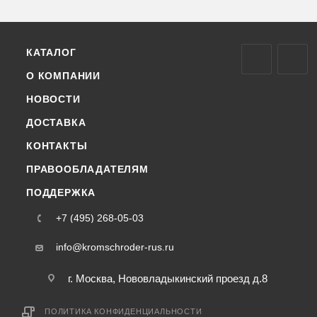
КАТАЛОГ
О КОМПАНИИ
НОВОСТИ
ДОСТАВКА
КОНТАКТЫ
ПРАВООБЛАДАТЕЛЯМ
ПОДДЕРЖКА
+7 (495) 268-05-03
info@kromschroder-rus.ru
г. Москва, Нововладыкинский проезд д.8
ПОЛИТИКА КОНФИДЕНЦИАЛЬНОСТИ