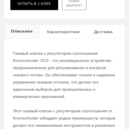
НАШЛИ
КУПИТЬ В 1 КЛИК
ДЕШЕВЛЕ?
Описание
Характеристики
Доставка
Газовый клапан с регулятором соотношения
Kromschroder VCG - это инновационное устройство,
предназначенное для регулирования и контроля
газового потока. Он обеспечивает точное и надежное
управление газовым потоком, что делает его
идеальным выбором для промышленных и
коммерческих приложений.
Этот газовый клапан с регулятором соотношения от
Kromschroder обладает рядом преимуществ, которые
делают его незаменимым инструментом в различных