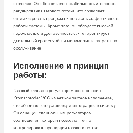
отраслях. Он обеспечивает стабильность и точность
регулирования газового потока, что позволяет
оптимизировать процессы и повысить эффективность
работы системы. Кроме того, он обладает высокой
надежностью и долговечностью, что гарантирует
длительный срок службы и минимальные затраты на
обслуживание.
Исполнение и принцип
работы:
Газовый клапан с регулятором соотношения
Kromschroder VCG имеет компактное исполнение,
что облегчает его установку и интеграцию в систему.
Он оснащен специальным регулятором
соотношения, который позволяет точно
контролировать пропорции газового потока.