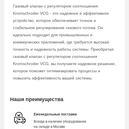
Газовый клапан с регулятором соотношения
Kromschroder VCG - это надежное и эффективное
устройство, которое обеспечивает точное и
стабильное регулирование газового потока. Он
идеально подходит для промышленных и
коммерческих приложений, где требуется высокая
точность и надежность работы системы. Приобретая
газовый клапан с регулятором соотношения
Kromschroder VCG, вы получаете надежное решение,
которое поможет оптимизировать процессы и
повысить эффективность вашей системы.
Наши преимущества
Еженедельные поставки
Всегда в наличии оборудование
на складе в Москве