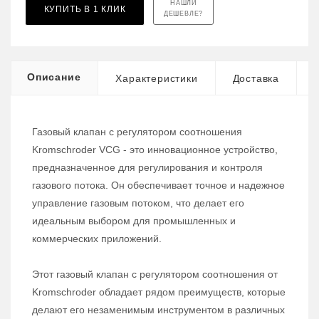
НАШЛИ
КУПИТЬ В 1 КЛИК
ДЕШЕВЛЕ?
Описание
Характеристики
Доставка
Газовый клапан с регулятором соотношения
Kromschroder VCG - это инновационное устройство,
предназначенное для регулирования и контроля
газового потока. Он обеспечивает точное и надежное
управление газовым потоком, что делает его
идеальным выбором для промышленных и
коммерческих приложений.
Этот газовый клапан с регулятором соотношения от
Kromschroder обладает рядом преимуществ, которые
делают его незаменимым инструментом в различных