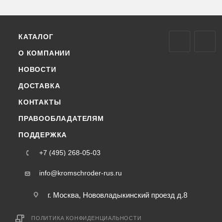
КАТАЛОГ
О КОМПАНИИ
НОВОСТИ
ДОСТАВКА
КОНТАКТЫ
ПРАВООБЛАДАТЕЛЯМ
ПОДДЕРЖКА
+7 (495) 268-05-03
info@kromschroder-rus.ru
г. Москва, Нововладыкинский проезд д.8
ПОЛИТИКА КОНФИДЕНЦИАЛЬНОСТИ