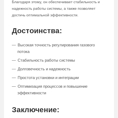
Благодаря этому, он обеспечивает стабильность и
надежность работы системы, а также позволяет
достичь оптимальной эффективности.
Достоинства:
Высокая точность регулирования газового
потока
Стабильность работы системы
Долговечность и надежность
Простота установки и интеграции
Оптимизация процессов и повышение
эффективности
Заключение: