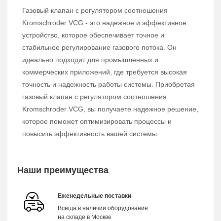
Газовый клапан с регулятором соотношения
Kromschroder VCG - это надежное и эффективное
устройство, которое обеспечивает точное и
стабильное регулирование газового потока. Он
идеально подходит для промышленных и
коммерческих приложений, где требуется высокая
точность и надежность работы системы. Приобретая
газовый клапан с регулятором соотношения
Kromschroder VCG, вы получаете надежное решение,
которое поможет оптимизировать процессы и
повысить эффективность вашей системы.
Наши преимущества
Еженедельные поставки
Всегда в наличии оборудование
на складе в Москве