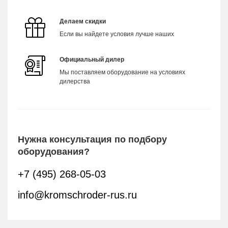
Делаем скидки
Если вы найдете условия лучше наших
Официальный дилер
Мы поставляем оборудование на условиях
дилерства
Нужна консультация по подбору
оборудования?
+7 (495) 268-05-03
info@kromschroder-rus.ru