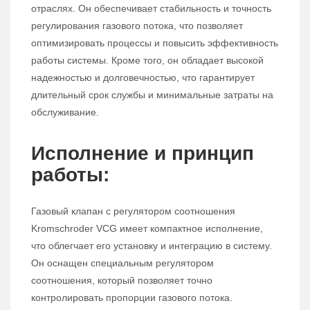
отраслях. Он обеспечивает стабильность и точность
регулирования газового потока, что позволяет
оптимизировать процессы и повысить эффективность
работы системы. Кроме того, он обладает высокой
надежностью и долговечностью, что гарантирует
длительный срок службы и минимальные затраты на
обслуживание.
Исполнение и принцип
работы:
Газовый клапан с регулятором соотношения
Kromschroder VCG имеет компактное исполнение,
что облегчает его установку и интеграцию в систему.
Он оснащен специальным регулятором
соотношения, который позволяет точно
контролировать пропорции газового потока.