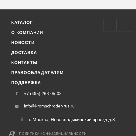
КАТАЛОГ
О КОМПАНИИ
НОВОСТИ
ДОСТАВКА
КОНТАКТЫ
ПРАВООБЛАДАТЕЛЯМ
ПОДДЕРЖКА
+7 (495) 268-05-03
info@kromschroder-rus.ru
г. Москва, Нововладыкинский проезд д.8
ПОЛИТИКА КОНФИДЕНЦИАЛЬНОСТИ