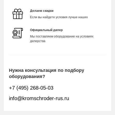
Делаем скидки
Если вы найдете условия лучше наших
Официальный дилер
Мы поставляем оборудование на условиях
дилерства
Нужна консультация по подбору
оборудования?
+7 (495) 268-05-03
info@kromschroder-rus.ru