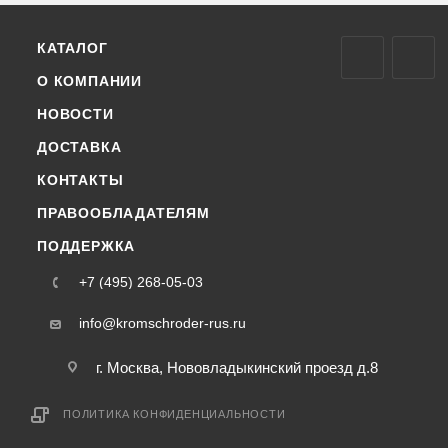
КАТАЛОГ
О КОМПАНИИ
НОВОСТИ
ДОСТАВКА
КОНТАКТЫ
ПРАВООБЛАДАТЕЛЯМ
ПОДДЕРЖКА
+7 (495) 268-05-03
info@kromschroder-rus.ru
г. Москва, Нововладыкинский проезд д.8
ПОЛИТИКА КОНФИДЕНЦИАЛЬНОСТИ