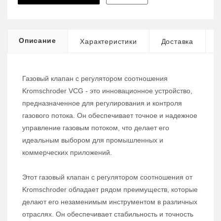
Описание
Характеристики
Доставка
Газовый клапан с регулятором соотношения
Kromschroder VCG - это инновационное устройство,
предназначенное для регулирования и контроля
газового потока. Он обеспечивает точное и надежное
управление газовым потоком, что делает его
идеальным выбором для промышленных и
коммерческих приложений.
Этот газовый клапан с регулятором соотношения от
Kromschroder обладает рядом преимуществ, которые
делают его незаменимым инструментом в различных
отраслях. Он обеспечивает стабильность и точность