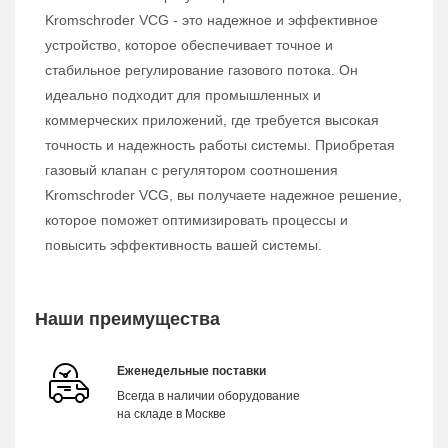
Kromschroder VCG - это надежное и эффективное
устройство, которое обеспечивает точное и
стабильное регулирование газового потока. Он
идеально подходит для промышленных и
коммерческих приложений, где требуется высокая
точность и надежность работы системы. Приобретая
газовый клапан с регулятором соотношения
Kromschroder VCG, вы получаете надежное решение,
которое поможет оптимизировать процессы и
повысить эффективность вашей системы.
Наши преимущества
Еженедельные поставки
Всегда в наличии оборудование
на складе в Москве