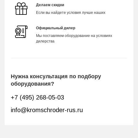
Делаем скидки
Если вы найдете условия лучше наших
Официальный дилер
Мы поставляем оборудование на условиях
дилерства
Нужна консультация по подбору
оборудования?
+7 (495) 268-05-03
info@kromschroder-rus.ru