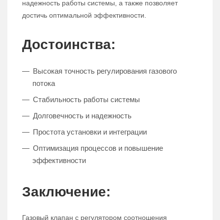
надежность работы системы, а также позволяет
достичь оптимальной эффективности.
Достоинства:
Высокая точность регулирования газового
потока
Стабильность работы системы
Долговечность и надежность
Простота установки и интеграции
Оптимизация процессов и повышение
эффективности
Заключение:
Газовый клапан с регулятором соотношения