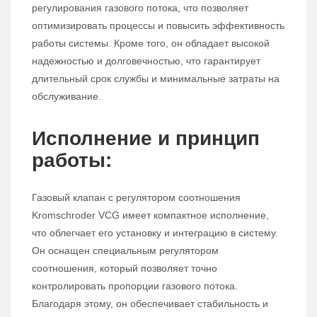
регулирования газового потока, что позволяет
оптимизировать процессы и повысить эффективность
работы системы. Кроме того, он обладает высокой
надежностью и долговечностью, что гарантирует
длительный срок службы и минимальные затраты на
обслуживание.
Исполнение и принцип
работы:
Газовый клапан с регулятором соотношения
Kromschroder VCG имеет компактное исполнение,
что облегчает его установку и интеграцию в систему.
Он оснащен специальным регулятором
соотношения, который позволяет точно
контролировать пропорции газового потока.
Благодаря этому, он обеспечивает стабильность и