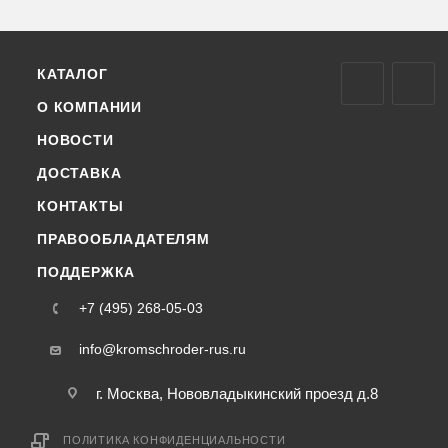
КАТАЛОГ
О КОМПАНИИ
НОВОСТИ
ДОСТАВКА
КОНТАКТЫ
ПРАВООБЛАДАТЕЛЯМ
ПОДДЕРЖКА
+7 (495) 268-05-03
info@kromschroder-rus.ru
г. Москва, Нововладыкинский проезд д.8
ПОЛИТИКА КОНФИДЕНЦИАЛЬНОСТИ