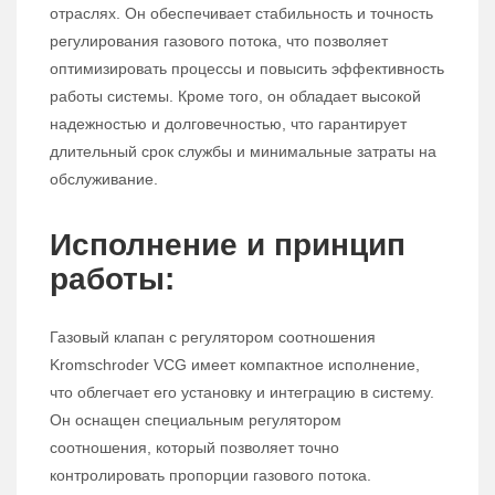
отраслях. Он обеспечивает стабильность и точность
регулирования газового потока, что позволяет
оптимизировать процессы и повысить эффективность
работы системы. Кроме того, он обладает высокой
надежностью и долговечностью, что гарантирует
длительный срок службы и минимальные затраты на
обслуживание.
Исполнение и принцип
работы:
Газовый клапан с регулятором соотношения
Kromschroder VCG имеет компактное исполнение,
что облегчает его установку и интеграцию в систему.
Он оснащен специальным регулятором
соотношения, который позволяет точно
контролировать пропорции газового потока.