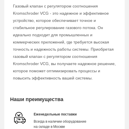
Газовый клапан с регулятором соотношения
Kromschroder VCG - это надежное и эффективное
устройство, которое обеспечивает точное и
стабильное регулирование газового потока. Он
идеально подходит для промышленных и
коммерческих приложений, где требуется высокая
точность и надежность работы системы. Приобретая
газовый клапан с регулятором соотношения
Kromschroder VCG, вы получаете надежное решение,
которое поможет оптимизировать процессы и
повысить эффективность вашей системы.
Наши преимущества
Еженедельные поставки
Всегда в наличии оборудование
на складе в Москве