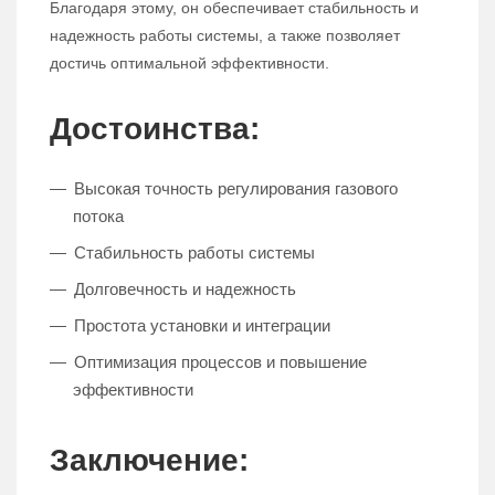
Благодаря этому, он обеспечивает стабильность и
надежность работы системы, а также позволяет
достичь оптимальной эффективности.
Достоинства:
Высокая точность регулирования газового
потока
Стабильность работы системы
Долговечность и надежность
Простота установки и интеграции
Оптимизация процессов и повышение
эффективности
Заключение: