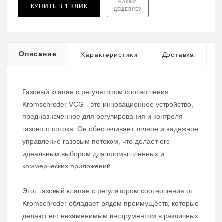
НАШЛИ
КУПИТЬ В 1 КЛИК
ДЕШЕВЛЕ?
Описание
Характеристики
Доставка
Газовый клапан с регулятором соотношения
Kromschroder VCG - это инновационное устройство,
предназначенное для регулирования и контроля
газового потока. Он обеспечивает точное и надежное
управление газовым потоком, что делает его
идеальным выбором для промышленных и
коммерческих приложений.
Этот газовый клапан с регулятором соотношения от
Kromschroder обладает рядом преимуществ, которые
делают его незаменимым инструментом в различных