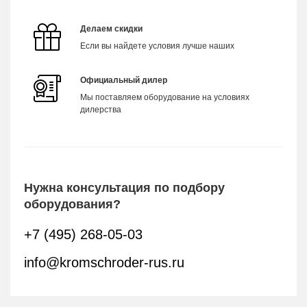
Делаем скидки
Если вы найдете условия лучше наших
Официальный дилер
Мы поставляем оборудование на условиях
дилерства
Нужна консультация по подбору
оборудования?
+7 (495) 268-05-03
info@kromschroder-rus.ru