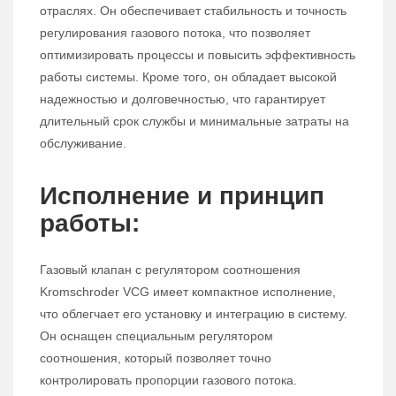
отраслях. Он обеспечивает стабильность и точность
регулирования газового потока, что позволяет
оптимизировать процессы и повысить эффективность
работы системы. Кроме того, он обладает высокой
надежностью и долговечностью, что гарантирует
длительный срок службы и минимальные затраты на
обслуживание.
Исполнение и принцип
работы:
Газовый клапан с регулятором соотношения
Kromschroder VCG имеет компактное исполнение,
что облегчает его установку и интеграцию в систему.
Он оснащен специальным регулятором
соотношения, который позволяет точно
контролировать пропорции газового потока.