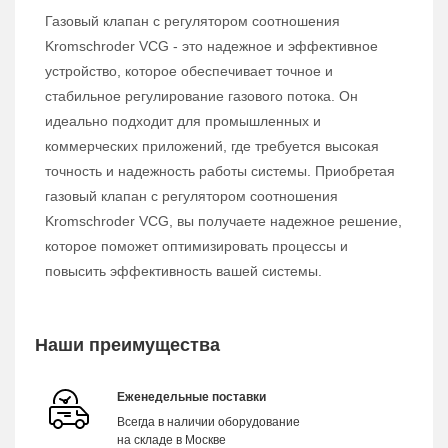
Газовый клапан с регулятором соотношения
Kromschroder VCG - это надежное и эффективное
устройство, которое обеспечивает точное и
стабильное регулирование газового потока. Он
идеально подходит для промышленных и
коммерческих приложений, где требуется высокая
точность и надежность работы системы. Приобретая
газовый клапан с регулятором соотношения
Kromschroder VCG, вы получаете надежное решение,
которое поможет оптимизировать процессы и
повысить эффективность вашей системы.
Наши преимущества
Еженедельные поставки
Всегда в наличии оборудование
на складе в Москве