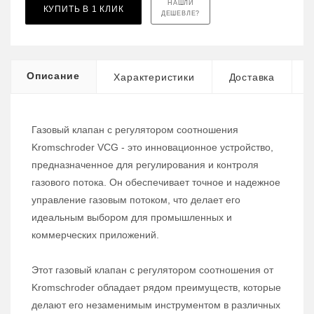
НАШЛИ
КУПИТЬ В 1 КЛИК
ДЕШЕВЛЕ?
Описание
Характеристики
Доставка
Газовый клапан с регулятором соотношения
Kromschroder VCG - это инновационное устройство,
предназначенное для регулирования и контроля
газового потока. Он обеспечивает точное и надежное
управление газовым потоком, что делает его
идеальным выбором для промышленных и
коммерческих приложений.
Этот газовый клапан с регулятором соотношения от
Kromschroder обладает рядом преимуществ, которые
делают его незаменимым инструментом в различных