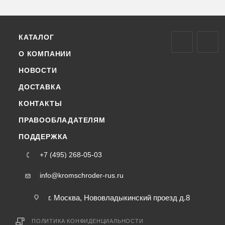
КАТАЛОГ
О КОМПАНИИ
НОВОСТИ
ДОСТАВКА
КОНТАКТЫ
ПРАВООБЛАДАТЕЛЯМ
ПОДДЕРЖКА
+7 (495) 268-05-03
info@kromschroder-rus.ru
г. Москва, Нововладыкинский проезд д.8
ПОЛИТИКА КОНФИДЕНЦИАЛЬНОСТИ