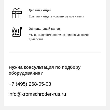
Делаем скидки
Если вы найдете условия лучше наших
Официальный дилер
Мы поставляем оборудование на условиях
дилерства
Нужна консультация по подбору
оборудования?
+7 (495) 268-05-03
info@kromschroder-rus.ru