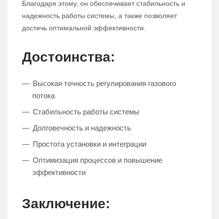
Благодаря этому, он обеспечивает стабильность и
надежность работы системы, а также позволяет
достичь оптимальной эффективности.
Достоинства:
Высокая точность регулирования газового
потока
Стабильность работы системы
Долговечность и надежность
Простота установки и интеграции
Оптимизация процессов и повышение
эффективности
Заключение: