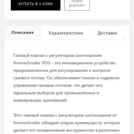
НАШЛИ
КУПИТЬ В 1 КЛИК
ДЕШЕВЛЕ?
Описание
Характеристики
Доставка
Газовый клапан с регулятором соотношения
Kromschroder VCG - это инновационное устройство,
предназначенное для регулирования и контроля
газового потока. Он обеспечивает точное и надежное
управление газовым потоком, что делает его
идеальным выбором для промышленных и
коммерческих приложений.
Этот газовый клапан с регулятором соотношения от
Kromschroder обладает рядом преимуществ, которые
делают его незаменимым инструментом в различных