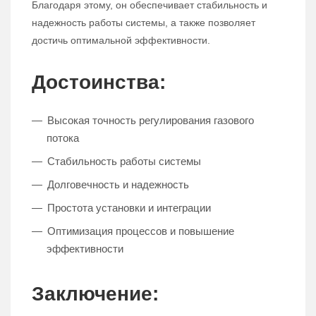
Благодаря этому, он обеспечивает стабильность и
надежность работы системы, а также позволяет
достичь оптимальной эффективности.
Достоинства:
Высокая точность регулирования газового
потока
Стабильность работы системы
Долговечность и надежность
Простота установки и интеграции
Оптимизация процессов и повышение
эффективности
Заключение: