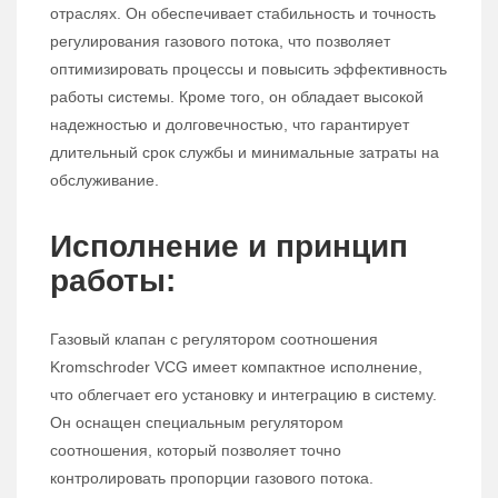
отраслях. Он обеспечивает стабильность и точность
регулирования газового потока, что позволяет
оптимизировать процессы и повысить эффективность
работы системы. Кроме того, он обладает высокой
надежностью и долговечностью, что гарантирует
длительный срок службы и минимальные затраты на
обслуживание.
Исполнение и принцип
работы:
Газовый клапан с регулятором соотношения
Kromschroder VCG имеет компактное исполнение,
что облегчает его установку и интеграцию в систему.
Он оснащен специальным регулятором
соотношения, который позволяет точно
контролировать пропорции газового потока.