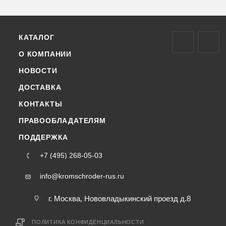
КАТАЛОГ
О КОМПАНИИ
НОВОСТИ
ДОСТАВКА
КОНТАКТЫ
ПРАВООБЛАДАТЕЛЯМ
ПОДДЕРЖКА
+7 (495) 268-05-03
info@kromschroder-rus.ru
г. Москва, Нововладыкинский проезд д.8
ПОЛИТИКА КОНФИДЕНЦИАЛЬНОСТИ