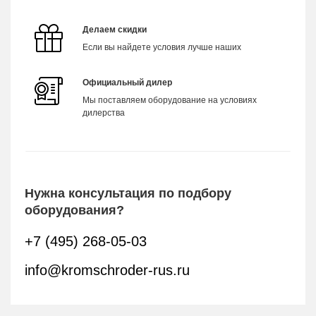
Делаем скидки
Если вы найдете условия лучше наших
Официальный дилер
Мы поставляем оборудование на условиях
дилерства
Нужна консультация по подбору
оборудования?
+7 (495) 268-05-03
info@kromschroder-rus.ru