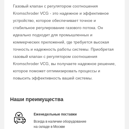
Газовый клапан с регулятором соотношения
Kromschroder VCG - это надежное и эффективное
устройство, которое обеспечивает точное и
стабильное регулирование газового потока. Он
идеально подходит для промышленных и
коммерческих приложений, где требуется высокая
точность и надежность работы системы. Приобретая
газовый клапан с регулятором соотношения
Kromschroder VCG, вы получаете надежное решение,
которое поможет оптимизировать процессы и
повысить эффективность вашей системы.
Наши преимущества
Еженедельные поставки
Всегда в наличии оборудование
на складе в Москве