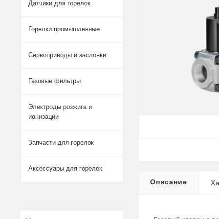
Датчики для горелок
Горелки промышленные
Сервоприводы и заслонки
Газовые фильтры
Электроды розжига и
ионизации
Запчасти для горелок
Аксессуары для горелок
Описание
Ха