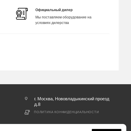
Официальный дилер
Мы поставляем оборудование на
условиях дилерства
г. Москва, Нововладыкинский проезд
д.8
ПОЛИТИКА КОНФИДЕНЦИАЛЬНОСТИ