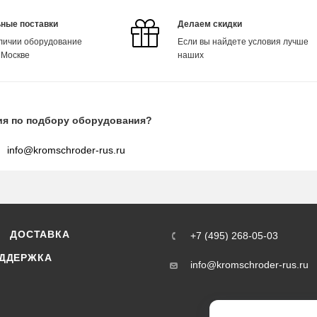
ные поставки
Делаем скидки
аличии оборудование
Если вы найдете условия лучше
 Москве
наших
ия по подбору оборудования?
info@kromschroder-rus.ru
ДОСТАВКА
+7 (495) 268-05-03
ДДЕРЖКА
info@kromschroder-rus.ru