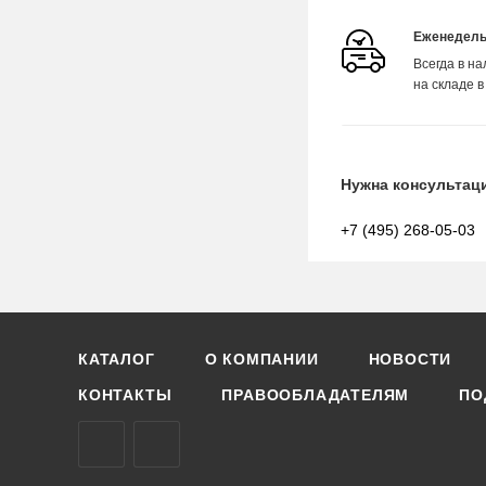
Еженедель
Всегда в н
на складе в
Нужна консультац
+7 (495) 268-05-03
КАТАЛОГ
О КОМПАНИИ
НОВОСТИ
КОНТАКТЫ
ПРАВООБЛАДАТЕЛЯМ
ПО