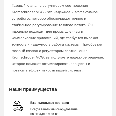
Газовый клапан с регулятором соотношения
Kromschroder VCG - это надежное и эффективное
устройство, которое обеспечивает точное и
стабильное регулирование газового потока. Он
идеально подходит для промышленных и
коммерческих приложений, где требуется высокая
точность и надежность работы системы. Приобретая
газовый клапан с регулятором соотношения
Kromschroder VCG, вы получаете надежное решение,
которое поможет оптимизировать процессы и
повысить эффективность вашей системы.
Наши преимущества
Еженедельные поставки
Всегда в наличии оборудование
на складе в Москве