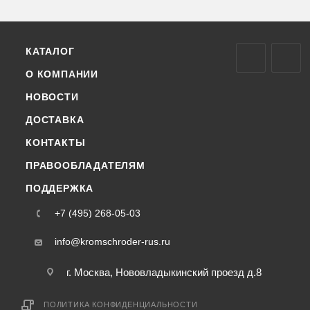
КАТАЛОГ
О КОМПАНИИ
НОВОСТИ
ДОСТАВКА
КОНТАКТЫ
ПРАВООБЛАДАТЕЛЯМ
ПОДДЕРЖКА
+7 (495) 268-05-03
info@kromschroder-rus.ru
г. Москва, Нововладыкинский проезд д.8
ПОЛИТИКА КОНФИДЕНЦИАЛЬНОСТИ