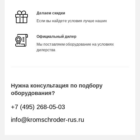
Делаем скидки
Если вы найдете условия лучше наших
Официальный дилер
Мы поставляем оборудование на условиях
дилерства
Нужна консультация по подбору
оборудования?
+7 (495) 268-05-03
info@kromschroder-rus.ru