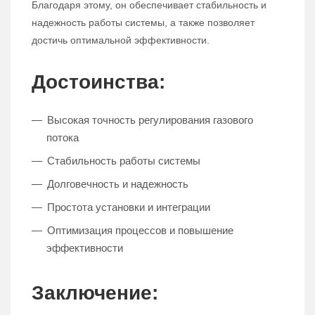
Благодаря этому, он обеспечивает стабильность и
надежность работы системы, а также позволяет
достичь оптимальной эффективности.
Достоинства:
Высокая точность регулирования газового
потока
Стабильность работы системы
Долговечность и надежность
Простота установки и интеграции
Оптимизация процессов и повышение
эффективности
Заключение: