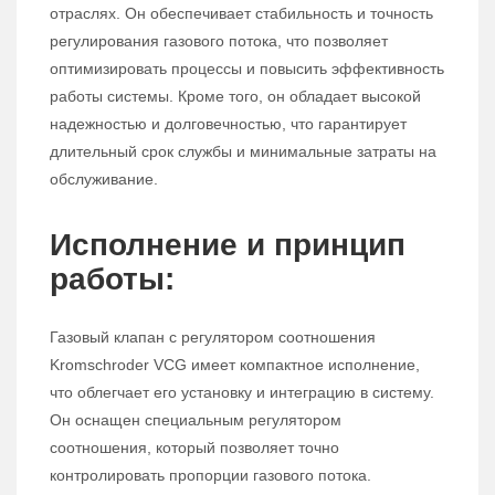
отраслях. Он обеспечивает стабильность и точность
регулирования газового потока, что позволяет
оптимизировать процессы и повысить эффективность
работы системы. Кроме того, он обладает высокой
надежностью и долговечностью, что гарантирует
длительный срок службы и минимальные затраты на
обслуживание.
Исполнение и принцип
работы:
Газовый клапан с регулятором соотношения
Kromschroder VCG имеет компактное исполнение,
что облегчает его установку и интеграцию в систему.
Он оснащен специальным регулятором
соотношения, который позволяет точно
контролировать пропорции газового потока.