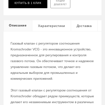
НАШЛИ
КУПИТЬ В 1 КЛИК
ДЕШЕВЛЕ?
Описание
Характеристики
Доставка
Газовый клапан с регулятором соотношения
Kromschroder VCG - это инновационное устройство,
предназначенное для регулирования и контроля
газового потока. Он обеспечивает точное и надежное
управление газовым потоком, что делает его
идеальным выбором для промышленных и
коммерческих приложений.
Этот газовый клапан с регулятором соотношения от
Kromschroder обладает рядом преимуществ, которые
делают его незаменимым инструментом в различных