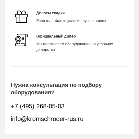
Делаем скидки
Если вы найдете условия лучше наших
Официальный дилер
Мы поставляем оборудование на условиях
дилерства
Нужна консультация по подбору
оборудования?
+7 (495) 268-05-03
info@kromschroder-rus.ru