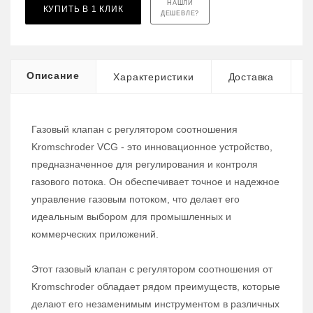
НАШЛИ
КУПИТЬ В 1 КЛИК
ДЕШЕВЛЕ?
Описание
Характеристики
Доставка
Газовый клапан с регулятором соотношения
Kromschroder VCG - это инновационное устройство,
предназначенное для регулирования и контроля
газового потока. Он обеспечивает точное и надежное
управление газовым потоком, что делает его
идеальным выбором для промышленных и
коммерческих приложений.
Этот газовый клапан с регулятором соотношения от
Kromschroder обладает рядом преимуществ, которые
делают его незаменимым инструментом в различных