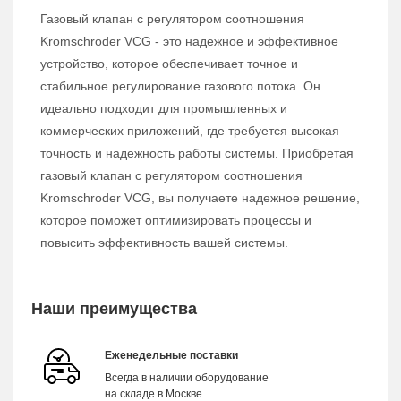
Газовый клапан с регулятором соотношения
Kromschroder VCG - это надежное и эффективное
устройство, которое обеспечивает точное и
стабильное регулирование газового потока. Он
идеально подходит для промышленных и
коммерческих приложений, где требуется высокая
точность и надежность работы системы. Приобретая
газовый клапан с регулятором соотношения
Kromschroder VCG, вы получаете надежное решение,
которое поможет оптимизировать процессы и
повысить эффективность вашей системы.
Наши преимущества
Еженедельные поставки
Всегда в наличии оборудование
на складе в Москве