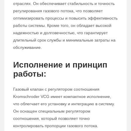
отраслях. Он обеспечивает стабильность и точность
регулирования газового потока, что позволяет
оптимизировать процессы и повысить эффективность
работы системы. Кроме того, он обладает высокой
надежностью и долговечностью, что гарантирует
длительный срок службы и минимальные затраты на
обслуживание.
Исполнение и принцип
работы:
Газовый клапан с регулятором соотношения
Kromschroder VCG имеет компактное исполнение,
что облегчает его установку и интеграцию в систему.
Он оснащен специальным регулятором
соотношения, который позволяет точно
контролировать пропорции газового потока.