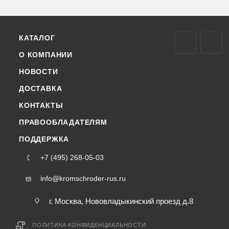
КАТАЛОГ
О КОМПАНИИ
НОВОСТИ
ДОСТАВКА
КОНТАКТЫ
ПРАВООБЛАДАТЕЛЯМ
ПОДДЕРЖКА
+7 (495) 268-05-03
info@kromschroder-rus.ru
г. Москва, Нововладыкинский проезд д.8
ПОЛИТИКА КОНФИДЕНЦИАЛЬНОСТИ