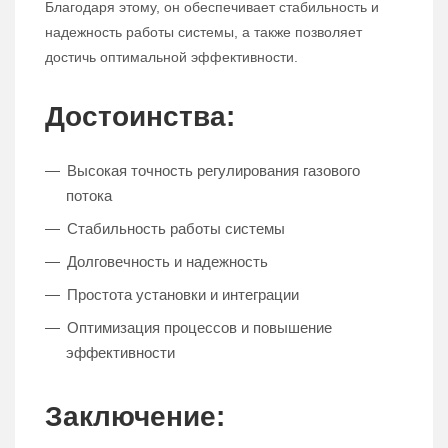
Благодаря этому, он обеспечивает стабильность и
надежность работы системы, а также позволяет
достичь оптимальной эффективности.
Достоинства:
Высокая точность регулирования газового
потока
Стабильность работы системы
Долговечность и надежность
Простота установки и интеграции
Оптимизация процессов и повышение
эффективности
Заключение: