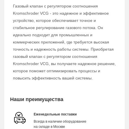
Газовый клапан с регулятором соотношения
Kromschroder VCG - это надежное и эффективное
устройство, которое обеспечивает точное и
стабильное регулирование газового потока. Он
идеально подходит для промышленных и
коммерческих приложений, где требуется высокая
точность и надежность работы системы. Приобретая
газовый клапан с регулятором соотношения
Kromschroder VCG, вы получаете надежное решение,
которое поможет оптимизировать процессы и
повысить эффективность вашей системы.
Наши преимущества
Еженедельные поставки
Всегда в наличии оборудование
на складе в Москве