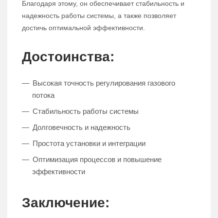
Благодаря этому, он обеспечивает стабильность и
надежность работы системы, а также позволяет
достичь оптимальной эффективности.
Достоинства:
Высокая точность регулирования газового
потока
Стабильность работы системы
Долговечность и надежность
Простота установки и интеграции
Оптимизация процессов и повышение
эффективности
Заключение: