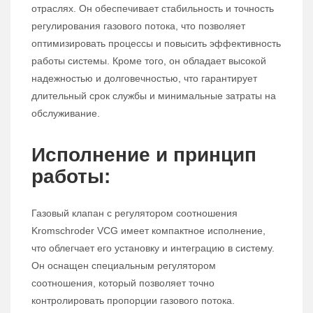
отраслях. Он обеспечивает стабильность и точность
регулирования газового потока, что позволяет
оптимизировать процессы и повысить эффективность
работы системы. Кроме того, он обладает высокой
надежностью и долговечностью, что гарантирует
длительный срок службы и минимальные затраты на
обслуживание.
Исполнение и принцип
работы:
Газовый клапан с регулятором соотношения
Kromschroder VCG имеет компактное исполнение,
что облегчает его установку и интеграцию в систему.
Он оснащен специальным регулятором
соотношения, который позволяет точно
контролировать пропорции газового потока.