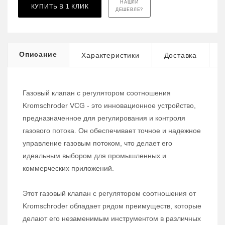
НАШЛИ
КУПИТЬ В 1 КЛИК
ДЕШЕВЛЕ?
Описание
Характеристики
Доставка
Газовый клапан с регулятором соотношения
Kromschroder VCG - это инновационное устройство,
предназначенное для регулирования и контроля
газового потока. Он обеспечивает точное и надежное
управление газовым потоком, что делает его
идеальным выбором для промышленных и
коммерческих приложений.
Этот газовый клапан с регулятором соотношения от
Kromschroder обладает рядом преимуществ, которые
делают его незаменимым инструментом в различных