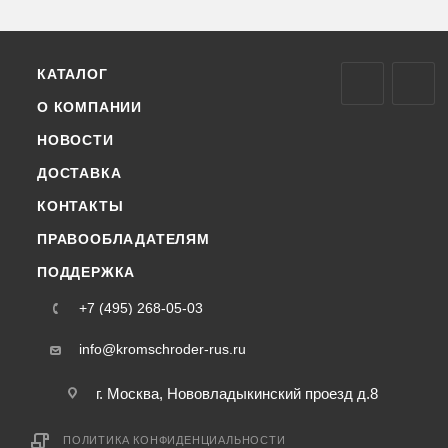
КАТАЛОГ
О КОМПАНИИ
НОВОСТИ
ДОСТАВКА
КОНТАКТЫ
ПРАВООБЛАДАТЕЛЯМ
ПОДДЕРЖКА
+7 (495) 268-05-03
info@kromschroder-rus.ru
г. Москва, Нововладыкинский проезд д.8
ПОЛИТИКА КОНФИДЕНЦИАЛЬНОСТИ