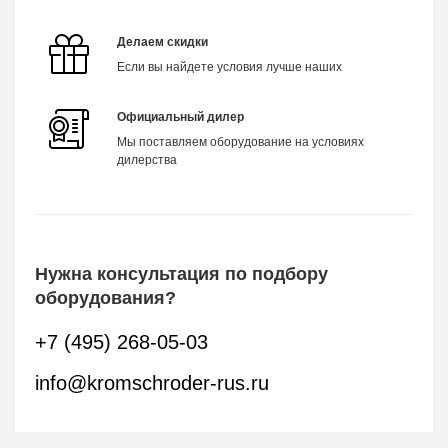
Делаем скидки
Если вы найдете условия лучше наших
Официальный дилер
Мы поставляем оборудование на условиях
дилерства
Нужна консультация по подбору
оборудования?
+7 (495) 268-05-03
info@kromschroder-rus.ru