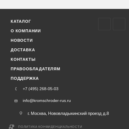
КАТАЛОГ
О КОМПАНИИ
НОВОСТИ
ДОСТАВКА
КОНТАКТЫ
ПРАВООБЛАДАТЕЛЯМ
ПОДДЕРЖКА
+7 (495) 268-05-03
info@kromschroder-rus.ru
г. Москва, Нововладыкинский проезд д.8
ПОЛИТИКА КОНФИДЕНЦИАЛЬНОСТИ