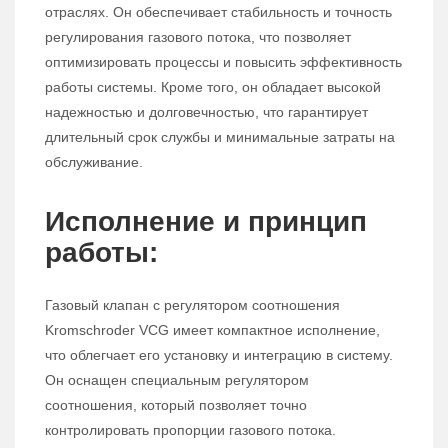
отраслях. Он обеспечивает стабильность и точность
регулирования газового потока, что позволяет
оптимизировать процессы и повысить эффективность
работы системы. Кроме того, он обладает высокой
надежностью и долговечностью, что гарантирует
длительный срок службы и минимальные затраты на
обслуживание.
Исполнение и принцип
работы:
Газовый клапан с регулятором соотношения
Kromschroder VCG имеет компактное исполнение,
что облегчает его установку и интеграцию в систему.
Он оснащен специальным регулятором
соотношения, который позволяет точно
контролировать пропорции газового потока.