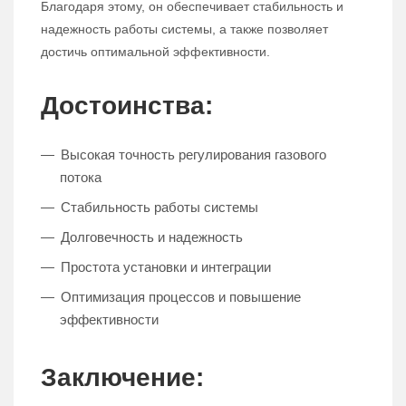
Благодаря этому, он обеспечивает стабильность и
надежность работы системы, а также позволяет
достичь оптимальной эффективности.
Достоинства:
Высокая точность регулирования газового
потока
Стабильность работы системы
Долговечность и надежность
Простота установки и интеграции
Оптимизация процессов и повышение
эффективности
Заключение: