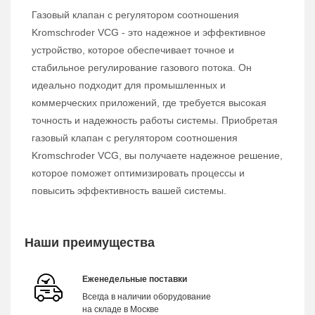
Газовый клапан с регулятором соотношения
Kromschroder VCG - это надежное и эффективное
устройство, которое обеспечивает точное и
стабильное регулирование газового потока. Он
идеально подходит для промышленных и
коммерческих приложений, где требуется высокая
точность и надежность работы системы. Приобретая
газовый клапан с регулятором соотношения
Kromschroder VCG, вы получаете надежное решение,
которое поможет оптимизировать процессы и
повысить эффективность вашей системы.
Наши преимущества
Еженедельные поставки
Всегда в наличии оборудование
на складе в Москве