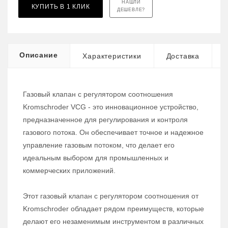
НАШЛИ
КУПИТЬ В 1 КЛИК
ДЕШЕВЛЕ?
Описание
Характеристики
Доставка
Газовый клапан с регулятором соотношения
Kromschroder VCG - это инновационное устройство,
предназначенное для регулирования и контроля
газового потока. Он обеспечивает точное и надежное
управление газовым потоком, что делает его
идеальным выбором для промышленных и
коммерческих приложений.
Этот газовый клапан с регулятором соотношения от
Kromschroder обладает рядом преимуществ, которые
делают его незаменимым инструментом в различных