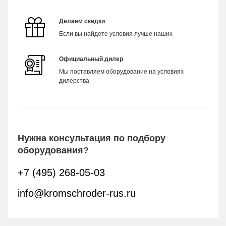
Делаем скидки
Если вы найдете условия лучше наших
Официальный дилер
Мы поставляем оборудование на условиях
дилерства
Нужна консультация по подбору
оборудования?
+7 (495) 268-05-03
info@kromschroder-rus.ru