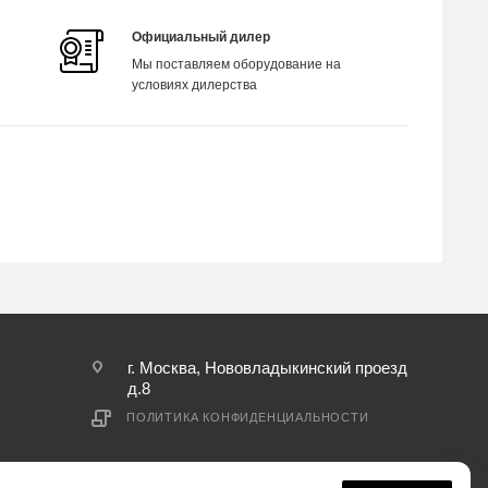
Официальный дилер
Мы поставляем оборудование на
условиях дилерства
г. Москва, Нововладыкинский проезд
д.8
ПОЛИТИКА КОНФИДЕНЦИАЛЬНОСТИ