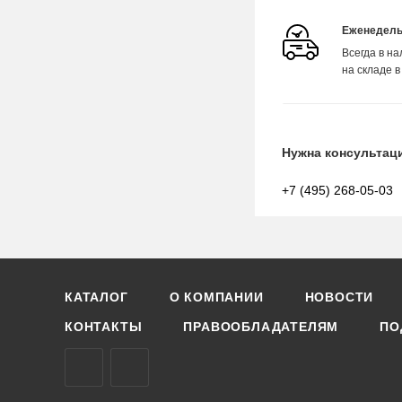
Еженедель
Всегда в н
на складе в
Нужна консультац
+7 (495) 268-05-03
КАТАЛОГ
О КОМПАНИИ
НОВОСТИ
КОНТАКТЫ
ПРАВООБЛАДАТЕЛЯМ
ПО