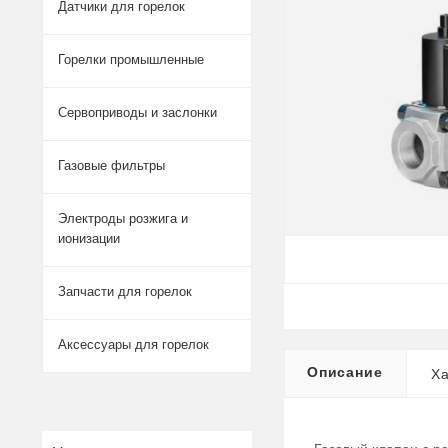
Датчики для горелок
Горелки промышленные
Сервоприводы и заслонки
Газовые фильтры
Электроды розжига и
ионизации
Запчасти для горелок
Аксессуары для горелок
Описание
Ха