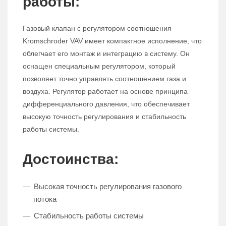
работы:
Газовый клапан с регулятором соотношения
Kromschroder VAV имеет компактное исполнение, что
облегчает его монтаж и интеграцию в систему. Он
оснащен специальным регулятором, который
позволяет точно управлять соотношением газа и
воздуха. Регулятор работает на основе принципа
дифференциального давления, что обеспечивает
высокую точность регулирования и стабильность
работы системы.
Достоинства:
Высокая точность регулирования газового
потока
Стабильность работы системы