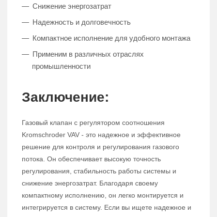
Снижение энергозатрат
Надежность и долговечность
Компактное исполнение для удобного монтажа
Применим в различных отраслях
промышленности
Заключение:
Газовый клапан с регулятором соотношения
Kromschroder VAV - это надежное и эффективное
решение для контроля и регулирования газового
потока. Он обеспечивает высокую точность
регулирования, стабильность работы системы и
снижение энергозатрат. Благодаря своему
компактному исполнению, он легко монтируется и
интегрируется в систему. Если вы ищете надежное и