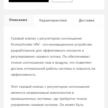
Описание
Характеристики
Доставка
Газовый клапан с регулятором соотношения
Kromschroder VAV - это инновационное устройство,
разработанное для эффективного контроля и
регулирования газового потока. Он обеспечивает
точное соотношение газа и воздуха, что позволяет
достичь оптимальной работы системы и повысить ее
эффективность.
Этот газовый клапан с регулятором соотношения
является незаменимым компонентом в
промышленных системах, где требуется точное
управление газовым потоком. Он может быть