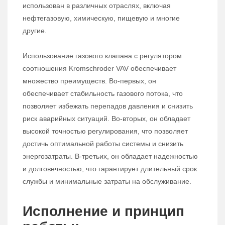
использован в различных отраслях, включая
нефтегазовую, химическую, пищевую и многие
другие.
Использование газового клапана с регулятором
соотношения Kromschroder VAV обеспечивает
множество преимуществ. Во-первых, он
обеспечивает стабильность газового потока, что
позволяет избежать перепадов давления и снизить
риск аварийных ситуаций. Во-вторых, он обладает
высокой точностью регулирования, что позволяет
достичь оптимальной работы системы и снизить
энергозатраты. В-третьих, он обладает надежностью
и долговечностью, что гарантирует длительный срок
службы и минимальные затраты на обслуживание.
Исполнение и принцип