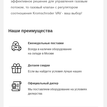
эффективное решение для управления газовым
потоком, то газовый клапан с регулятором
соотношения Kromschroder VAV - ваш выбор!
Наши преимущества
Еженедельные поставки
Всегда в наличии оборудование
на складе в Москве
Делаем скидки
Если вы найдете условия лучше наших
Официальный дилер
Мы поставляем оборудование на условиях
дилерства