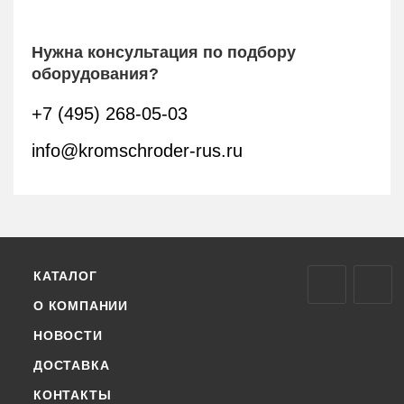
Нужна консультация по подбору
оборудования?
+7 (495) 268-05-03
info@kromschroder-rus.ru
КАТАЛОГ
О КОМПАНИИ
НОВОСТИ
ДОСТАВКА
КОНТАКТЫ