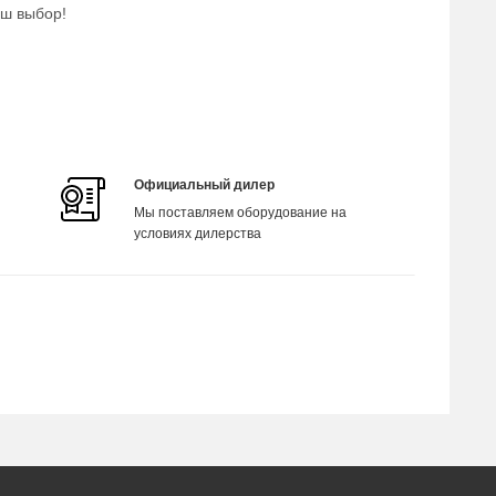
аш выбор!
Официальный дилер
Мы поставляем оборудование на
условиях дилерства