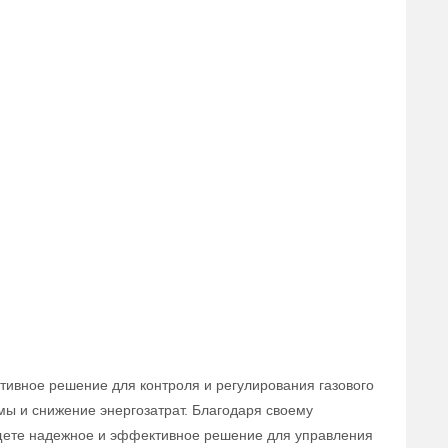
тивное решение для контроля и регулирования газового
мы и снижение энергозатрат. Благодаря своему
 ищете надежное и эффективное решение для управления