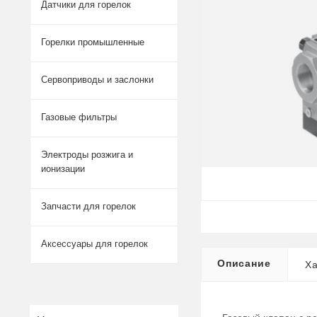
Датчики для горелок
Горелки промышленные
Сервоприводы и заслонки
Газовые фильтры
Электроды розжига и
ионизации
Запчасти для горелок
Аксессуары для горелок
Описание
Ха