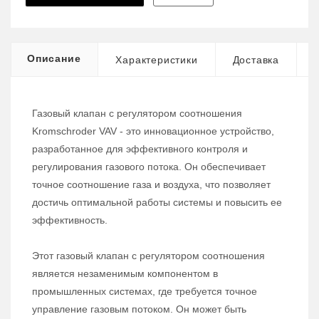
Описание
Характеристики
Доставка
Газовый клапан с регулятором соотношения
Kromschroder VAV - это инновационное устройство,
разработанное для эффективного контроля и
регулирования газового потока. Он обеспечивает
точное соотношение газа и воздуха, что позволяет
достичь оптимальной работы системы и повысить ее
эффективность.
Этот газовый клапан с регулятором соотношения
является незаменимым компонентом в
промышленных системах, где требуется точное
управление газовым потоком. Он может быть