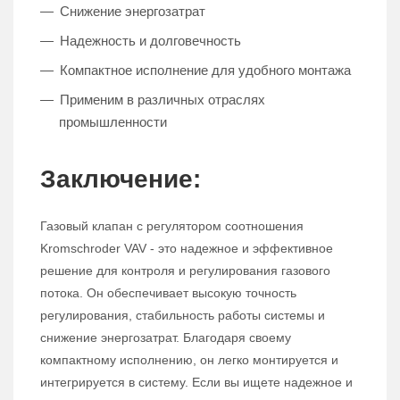
Снижение энергозатрат
Надежность и долговечность
Компактное исполнение для удобного монтажа
Применим в различных отраслях
промышленности
Заключение:
Газовый клапан с регулятором соотношения
Kromschroder VAV - это надежное и эффективное
решение для контроля и регулирования газового
потока. Он обеспечивает высокую точность
регулирования, стабильность работы системы и
снижение энергозатрат. Благодаря своему
компактному исполнению, он легко монтируется и
интегрируется в систему. Если вы ищете надежное и