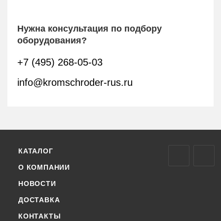
Нужна консультация по подбору
оборудования?
+7 (495) 268-05-03
info@kromschroder-rus.ru
КАТАЛОГ
О КОМПАНИИ
НОВОСТИ
ДОСТАВКА
КОНТАКТЫ