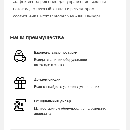
эффективное решение для управления газовым
потоком, то газовый клапан с регулятором
соотношения Kromschroder VAV - ваш выбор!
Наши преимущества
Еженедельные поставки
Всегда в наличии оборудование
на складе в Москве
Делаем скидки
Если вы найдете условия лучше наших
Официальный дилер
Мы поставляем оборудование на условиях
дилерства