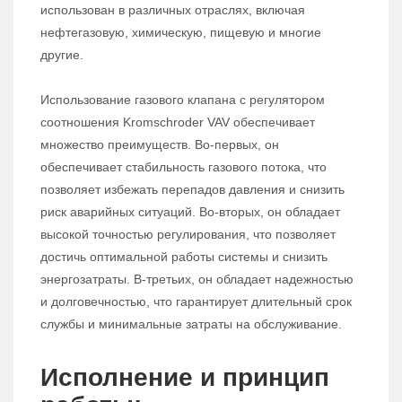
использован в различных отраслях, включая
нефтегазовую, химическую, пищевую и многие
другие.
Использование газового клапана с регулятором
соотношения Kromschroder VAV обеспечивает
множество преимуществ. Во-первых, он
обеспечивает стабильность газового потока, что
позволяет избежать перепадов давления и снизить
риск аварийных ситуаций. Во-вторых, он обладает
высокой точностью регулирования, что позволяет
достичь оптимальной работы системы и снизить
энергозатраты. В-третьих, он обладает надежностью
и долговечностью, что гарантирует длительный срок
службы и минимальные затраты на обслуживание.
Исполнение и принцип