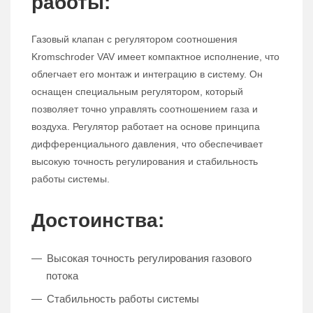
работы:
Газовый клапан с регулятором соотношения
Kromschroder VAV имеет компактное исполнение, что
облегчает его монтаж и интеграцию в систему. Он
оснащен специальным регулятором, который
позволяет точно управлять соотношением газа и
воздуха. Регулятор работает на основе принципа
дифференциального давления, что обеспечивает
высокую точность регулирования и стабильность
работы системы.
Достоинства:
Высокая точность регулирования газового
потока
Стабильность работы системы