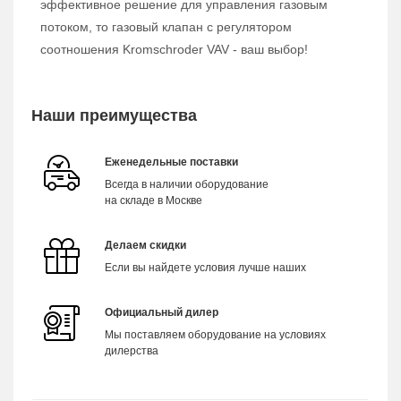
эффективное решение для управления газовым
потоком, то газовый клапан с регулятором
соотношения Kromschroder VAV - ваш выбор!
Наши преимущества
Еженедельные поставки
Всегда в наличии оборудование
на складе в Москве
Делаем скидки
Если вы найдете условия лучше наших
Официальный дилер
Мы поставляем оборудование на условиях
дилерства