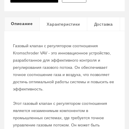
Описание
Характеристики
Доставка
Газовый клапан с регулятором соотношения
Kromschroder VAV - это инновационное устройство,
разработанное для эффективного контроля и
регулирования газового потока. Он обеспечивает
точное соотношение газа и воздуха, что позволяет
достичь оптимальной работы системы и повысить ее
эффективность.
Этот газовый клапан с регулятором соотношения
является незаменимым компонентом в
промышленных системах, где требуется точное
управление газовым потоком. Он может быть