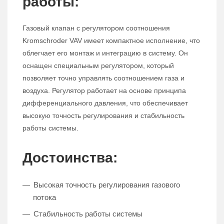
работы:
Газовый клапан с регулятором соотношения
Kromschroder VAV имеет компактное исполнение, что
облегчает его монтаж и интеграцию в систему. Он
оснащен специальным регулятором, который
позволяет точно управлять соотношением газа и
воздуха. Регулятор работает на основе принципа
дифференциального давления, что обеспечивает
высокую точность регулирования и стабильность
работы системы.
Достоинства:
Высокая точность регулирования газового
потока
Стабильность работы системы