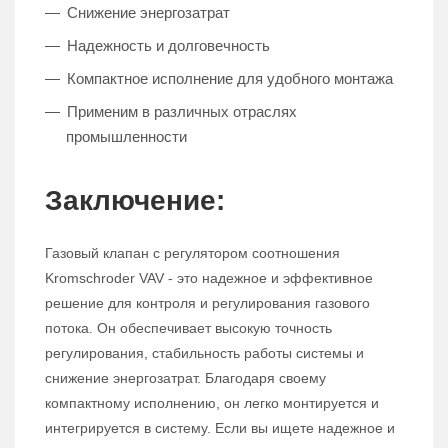
Снижение энергозатрат
Надежность и долговечность
Компактное исполнение для удобного монтажа
Применим в различных отраслях
промышленности
Заключение:
Газовый клапан с регулятором соотношения
Kromschroder VAV - это надежное и эффективное
решение для контроля и регулирования газового
потока. Он обеспечивает высокую точность
регулирования, стабильность работы системы и
снижение энергозатрат. Благодаря своему
компактному исполнению, он легко монтируется и
интегрируется в систему. Если вы ищете надежное и