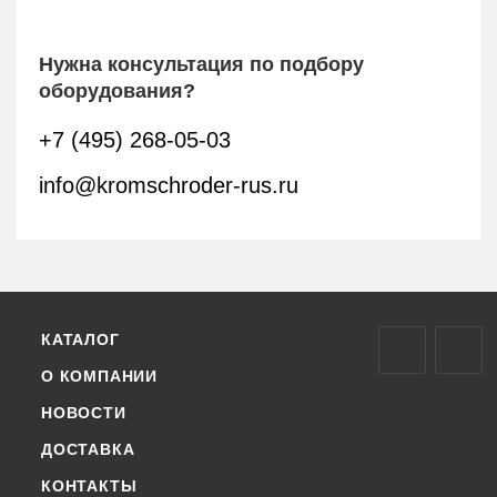
Нужна консультация по подбору
оборудования?
+7 (495) 268-05-03
info@kromschroder-rus.ru
КАТАЛОГ
О КОМПАНИИ
НОВОСТИ
ДОСТАВКА
КОНТАКТЫ