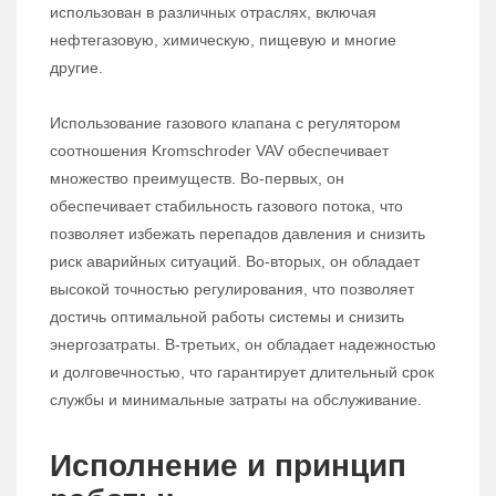
использован в различных отраслях, включая
нефтегазовую, химическую, пищевую и многие
другие.
Использование газового клапана с регулятором
соотношения Kromschroder VAV обеспечивает
множество преимуществ. Во-первых, он
обеспечивает стабильность газового потока, что
позволяет избежать перепадов давления и снизить
риск аварийных ситуаций. Во-вторых, он обладает
высокой точностью регулирования, что позволяет
достичь оптимальной работы системы и снизить
энергозатраты. В-третьих, он обладает надежностью
и долговечностью, что гарантирует длительный срок
службы и минимальные затраты на обслуживание.
Исполнение и принцип