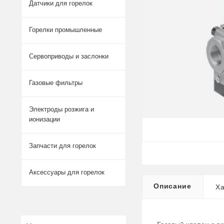
Датчики для горелок
Горелки промышленные
Сервоприводы и заслонки
Газовые фильтры
Электроды розжига и
ионизации
Запчасти для горелок
Аксессуары для горелок
Описание
Ха