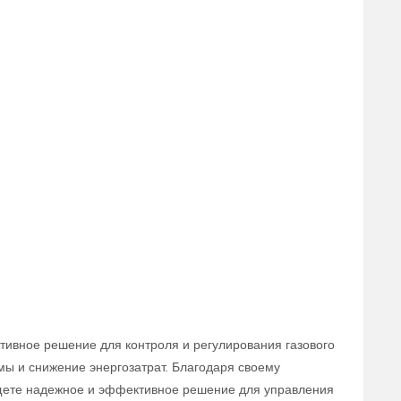
тивное решение для контроля и регулирования газового
мы и снижение энергозатрат. Благодаря своему
 ищете надежное и эффективное решение для управления