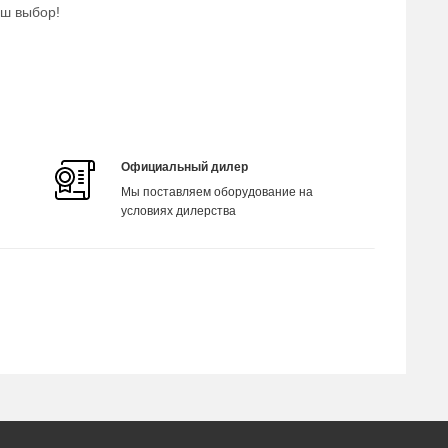
аш выбор!
Официальный дилер
Мы поставляем оборудование на
условиях дилерства