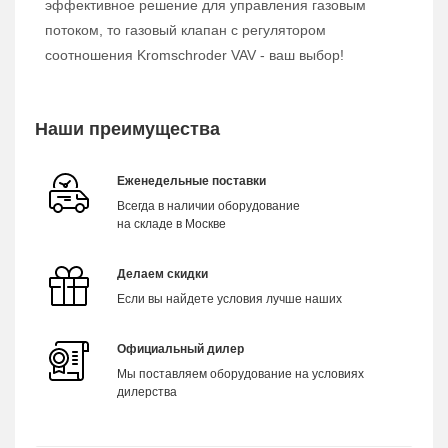
эффективное решение для управления газовым
потоком, то газовый клапан с регулятором
соотношения Kromschroder VAV - ваш выбор!
Наши преимущества
Еженедельные поставки
Всегда в наличии оборудование
на складе в Москве
Делаем скидки
Если вы найдете условия лучше наших
Официальный дилер
Мы поставляем оборудование на условиях
дилерства