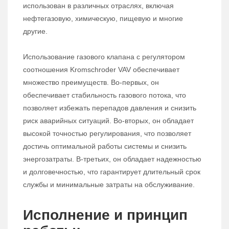
использован в различных отраслях, включая
нефтегазовую, химическую, пищевую и многие
другие.
Использование газового клапана с регулятором
соотношения Kromschroder VAV обеспечивает
множество преимуществ. Во-первых, он
обеспечивает стабильность газового потока, что
позволяет избежать перепадов давления и снизить
риск аварийных ситуаций. Во-вторых, он обладает
высокой точностью регулирования, что позволяет
достичь оптимальной работы системы и снизить
энергозатраты. В-третьих, он обладает надежностью
и долговечностью, что гарантирует длительный срок
службы и минимальные затраты на обслуживание.
Исполнение и принцип