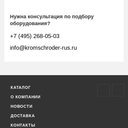
Нужна консультация по подбору
оборудования?
+7 (495) 268-05-03
info@kromschroder-rus.ru
КАТАЛОГ
О КОМПАНИИ
НОВОСТИ
ДОСТАВКА
КОНТАКТЫ