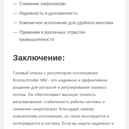
Снижение энергозатрат
Надежность и долговечность
Компактное исполнение для удобного монтажа
Применим в различных отраслях
промышленности
Заключение:
Газовый клапан с регулятором соотношения
Kromschroder VAV - это надежное и эффективное
решение для контроля и регулирования газового
потока. Он обеспечивает высокую точность
регулирования, стабильность работы системы и
снижение энергозатрат. Благодаря своему
компактному исполнению, он легко монтируется и
интегрируется в систему. Если вы ищете надежное и