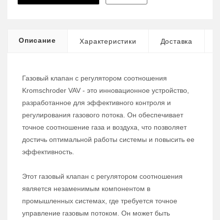
Описание
Характеристики
Доставка
Газовый клапан с регулятором соотношения
Kromschroder VAV - это инновационное устройство,
разработанное для эффективного контроля и
регулирования газового потока. Он обеспечивает
точное соотношение газа и воздуха, что позволяет
достичь оптимальной работы системы и повысить ее
эффективность.
Этот газовый клапан с регулятором соотношения
является незаменимым компонентом в
промышленных системах, где требуется точное
управление газовым потоком. Он может быть