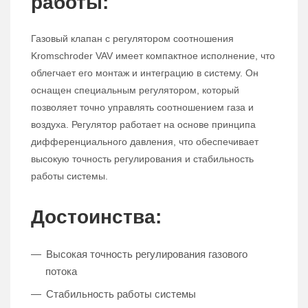
работы:
Газовый клапан с регулятором соотношения
Kromschroder VAV имеет компактное исполнение, что
облегчает его монтаж и интеграцию в систему. Он
оснащен специальным регулятором, который
позволяет точно управлять соотношением газа и
воздуха. Регулятор работает на основе принципа
дифференциального давления, что обеспечивает
высокую точность регулирования и стабильность
работы системы.
Достоинства:
Высокая точность регулирования газового
потока
Стабильность работы системы