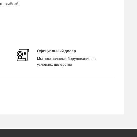
аш выбор!
Официальный дилер
Мы поставляем оборудование на
условиях дилерства