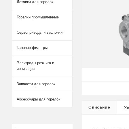
Датчики для горелок
Горелки промышленные
Сервоприводы и заслонки
Газовые фильтры
Электроды розжига и
ионизации
Запчасти для горелок
Аксессуары для горелок
Описание
Ха