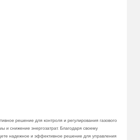
тивное решение для контроля и регулирования газового
мы и снижение энергозатрат. Благодаря своему
 ищете надежное и эффективное решение для управления