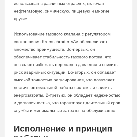
использован в различных отраслях, включая
нефтегазовую, химическую, пищевую и многие
другие.
Использование газового клапана с регулятором
соотношения Kromschroder VAV обеспечивает
множество преимуществ. Во-первых, он
обеспечивает стабильность газового потока, что
позволяет избежать перепадов давления и снизить
риск аварийных ситуаций. Во-вторых, он обладает
высокой точностью регулирования, что позволяет
достичь оптимальной работы системы и снизить
энергозатраты. В-третьих, он обладает надежностью
и долговечностью, что гарантирует длительный срок
службы и минимальные затраты на обслуживание.
Исполнение и принцип