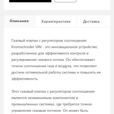
Описание
Характеристики
Доставка
Газовый клапан с регулятором соотношения
Kromschroder VAV - это инновационное устройство,
разработанное для эффективного контроля и
регулирования газового потока. Он обеспечивает
точное соотношение газа и воздуха, что позволяет
достичь оптимальной работы системы и повысить ее
эффективность.
Этот газовый клапан с регулятором соотношения
является незаменимым компонентом в
промышленных системах, где требуется точное
управление газовым потоком. Он может быть