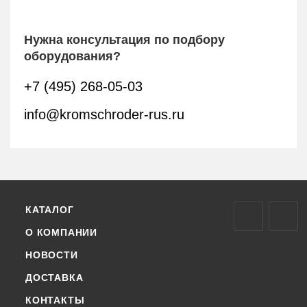
Нужна консультация по подбору
оборудования?
+7 (495) 268-05-03
info@kromschroder-rus.ru
КАТАЛОГ
О КОМПАНИИ
НОВОСТИ
ДОСТАВКА
КОНТАКТЫ