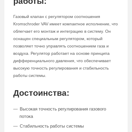
работы:
Газовый клапан с регулятором соотношения
Kromschroder VAV имеет компактное исполнение, что
облегчает его монтаж и интеграцию в систему. Он
оснащен специальным регулятором, который
позволяет точно управлять соотношением газа и
воздуха. Регулятор работает на основе принципа
дифференциального давления, что обеспечивает
высокую точность регулирования и стабильность
работы системы.
Достоинства:
Высокая точность регулирования газового
потока
Стабильность работы системы