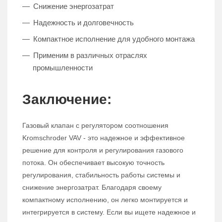
Снижение энергозатрат
Надежность и долговечность
Компактное исполнение для удобного монтажа
Применим в различных отраслях
промышленности
Заключение:
Газовый клапан с регулятором соотношения
Kromschroder VAV - это надежное и эффективное
решение для контроля и регулирования газового
потока. Он обеспечивает высокую точность
регулирования, стабильность работы системы и
снижение энергозатрат. Благодаря своему
компактному исполнению, он легко монтируется и
интегрируется в систему. Если вы ищете надежное и