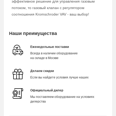
эффективное решение для управления газовым
потоком, то газовый клапан с регулятором
соотношения Kromschroder VAV - ваш выбор!
Наши преимущества
Еженедельные поставки
Всегда в наличии оборудование
на складе в Москве
Делаем скидки
Если вы найдете условия лучше наших
Официальный дилер
Мы поставляем оборудование на условиях
дилерства