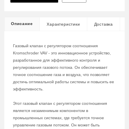
Описание
Характеристики
Доставка
Газовый клапан с регулятором соотношения
Kromschroder VAV - это инновационное устройство,
разработанное для эффективного контроля и
регулирования газового потока. Он обеспечивает
точное соотношение газа и воздуха, что позволяет
достичь оптимальной работы системы и повысить ее
эффективность.
Этот газовый клапан с регулятором соотношения
является незаменимым компонентом в
промышленных системах, где требуется точное
управление газовым потоком. Он может быть