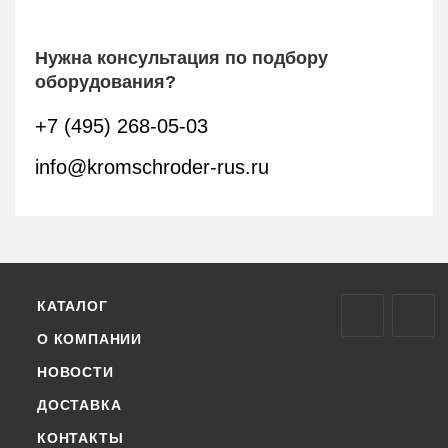
Нужна консультация по подбору
оборудования?
+7 (495) 268-05-03
info@kromschroder-rus.ru
КАТАЛОГ
О КОМПАНИИ
НОВОСТИ
ДОСТАВКА
КОНТАКТЫ