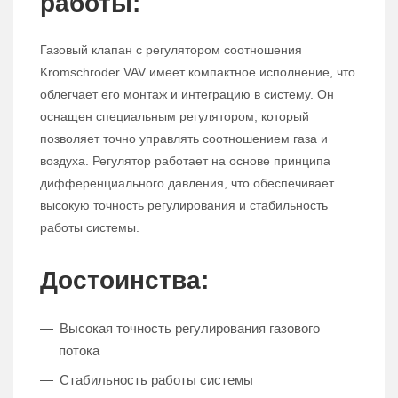
работы:
Газовый клапан с регулятором соотношения
Kromschroder VAV имеет компактное исполнение, что
облегчает его монтаж и интеграцию в систему. Он
оснащен специальным регулятором, который
позволяет точно управлять соотношением газа и
воздуха. Регулятор работает на основе принципа
дифференциального давления, что обеспечивает
высокую точность регулирования и стабильность
работы системы.
Достоинства:
Высокая точность регулирования газового
потока
Стабильность работы системы