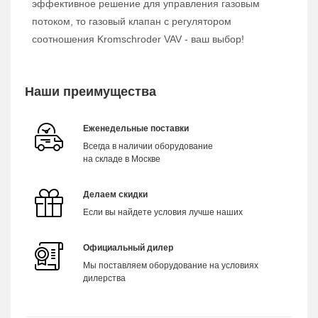
эффективное решение для управления газовым
потоком, то газовый клапан с регулятором
соотношения Kromschroder VAV - ваш выбор!
Наши преимущества
Еженедельные поставки
Всегда в наличии оборудование
на складе в Москве
Делаем скидки
Если вы найдете условия лучше наших
Официальный дилер
Мы поставляем оборудование на условиях
дилерства