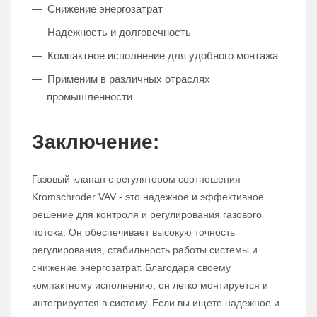
Снижение энергозатрат
Надежность и долговечность
Компактное исполнение для удобного монтажа
Применим в различных отраслях
промышленности
Заключение:
Газовый клапан с регулятором соотношения
Kromschroder VAV - это надежное и эффективное
решение для контроля и регулирования газового
потока. Он обеспечивает высокую точность
регулирования, стабильность работы системы и
снижение энергозатрат. Благодаря своему
компактному исполнению, он легко монтируется и
интегрируется в систему. Если вы ищете надежное и