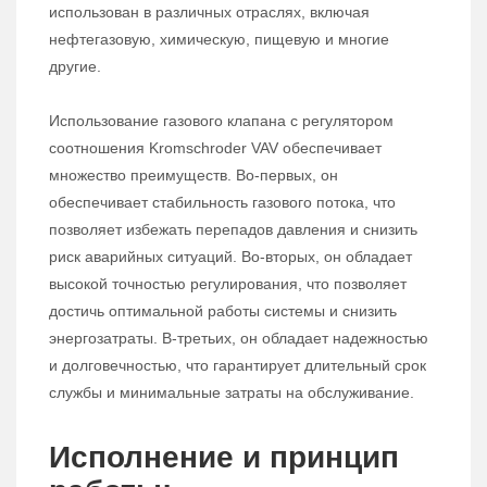
использован в различных отраслях, включая
нефтегазовую, химическую, пищевую и многие
другие.
Использование газового клапана с регулятором
соотношения Kromschroder VAV обеспечивает
множество преимуществ. Во-первых, он
обеспечивает стабильность газового потока, что
позволяет избежать перепадов давления и снизить
риск аварийных ситуаций. Во-вторых, он обладает
высокой точностью регулирования, что позволяет
достичь оптимальной работы системы и снизить
энергозатраты. В-третьих, он обладает надежностью
и долговечностью, что гарантирует длительный срок
службы и минимальные затраты на обслуживание.
Исполнение и принцип