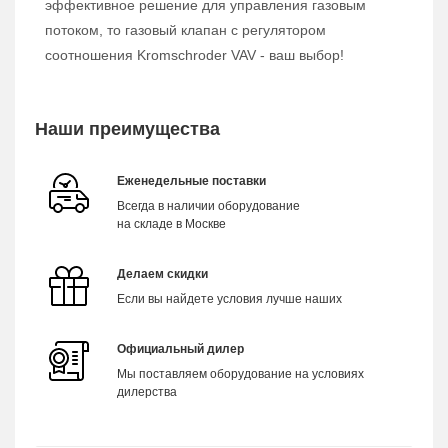
эффективное решение для управления газовым
потоком, то газовый клапан с регулятором
соотношения Kromschroder VAV - ваш выбор!
Наши преимущества
Еженедельные поставки
Всегда в наличии оборудование
на складе в Москве
Делаем скидки
Если вы найдете условия лучше наших
Официальный дилер
Мы поставляем оборудование на условиях
дилерства