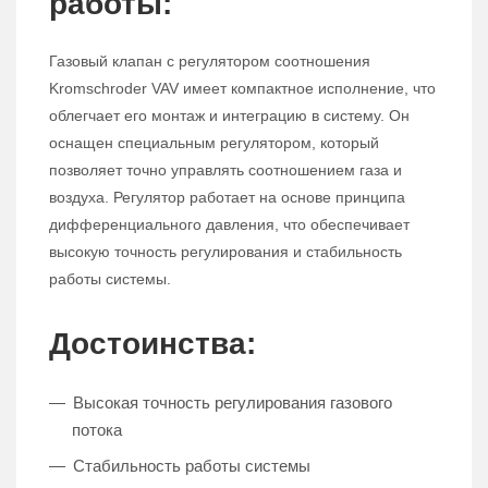
работы:
Газовый клапан с регулятором соотношения
Kromschroder VAV имеет компактное исполнение, что
облегчает его монтаж и интеграцию в систему. Он
оснащен специальным регулятором, который
позволяет точно управлять соотношением газа и
воздуха. Регулятор работает на основе принципа
дифференциального давления, что обеспечивает
высокую точность регулирования и стабильность
работы системы.
Достоинства:
Высокая точность регулирования газового
потока
Стабильность работы системы