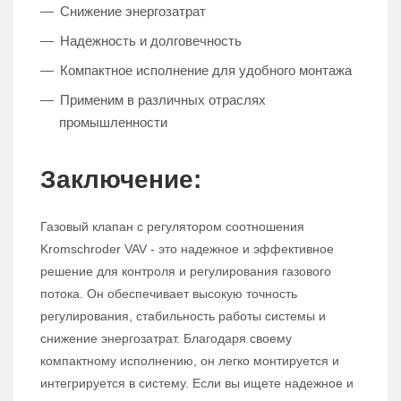
Снижение энергозатрат
Надежность и долговечность
Компактное исполнение для удобного монтажа
Применим в различных отраслях
промышленности
Заключение:
Газовый клапан с регулятором соотношения
Kromschroder VAV - это надежное и эффективное
решение для контроля и регулирования газового
потока. Он обеспечивает высокую точность
регулирования, стабильность работы системы и
снижение энергозатрат. Благодаря своему
компактному исполнению, он легко монтируется и
интегрируется в систему. Если вы ищете надежное и