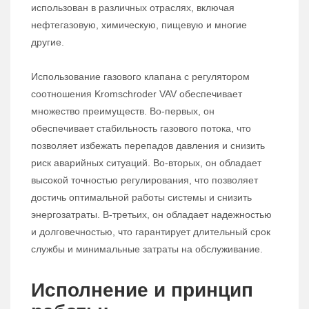
использован в различных отраслях, включая
нефтегазовую, химическую, пищевую и многие
другие.
Использование газового клапана с регулятором
соотношения Kromschroder VAV обеспечивает
множество преимуществ. Во-первых, он
обеспечивает стабильность газового потока, что
позволяет избежать перепадов давления и снизить
риск аварийных ситуаций. Во-вторых, он обладает
высокой точностью регулирования, что позволяет
достичь оптимальной работы системы и снизить
энергозатраты. В-третьих, он обладает надежностью
и долговечностью, что гарантирует длительный срок
службы и минимальные затраты на обслуживание.
Исполнение и принцип