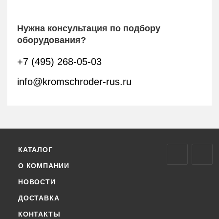
Нужна консультация по подбору
оборудования?
+7 (495) 268-05-03
info@kromschroder-rus.ru
КАТАЛОГ
О КОМПАНИИ
НОВОСТИ
ДОСТАВКА
КОНТАКТЫ