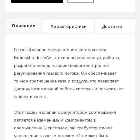
Описание
Характеристики
Доставка
Газовый клапан с регулятором соотношения
Kromschroder VAV - это инновационное устройство,
разработанное для эффективного контроля и
регулирования газового потока. Он обеспечивает
точное соотношение газа и воздуха, что позволяет
достичь оптимальной работы системы и повысить ее
эффективность.
Этот газовый клапан с регулятором соотношения
является незаменимым компонентом в
промышленных системах, где требуется точное
управление газовым потоком. Он может быть