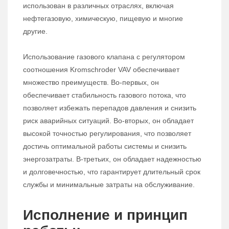
использован в различных отраслях, включая
нефтегазовую, химическую, пищевую и многие
другие.
Использование газового клапана с регулятором
соотношения Kromschroder VAV обеспечивает
множество преимуществ. Во-первых, он
обеспечивает стабильность газового потока, что
позволяет избежать перепадов давления и снизить
риск аварийных ситуаций. Во-вторых, он обладает
высокой точностью регулирования, что позволяет
достичь оптимальной работы системы и снизить
энергозатраты. В-третьих, он обладает надежностью
и долговечностью, что гарантирует длительный срок
службы и минимальные затраты на обслуживание.
Исполнение и принцип