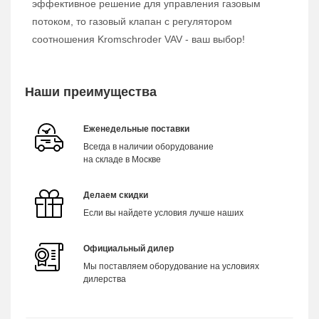
эффективное решение для управления газовым
потоком, то газовый клапан с регулятором
соотношения Kromschroder VAV - ваш выбор!
Наши преимущества
Еженедельные поставки
Всегда в наличии оборудование
на складе в Москве
Делаем скидки
Если вы найдете условия лучше наших
Официальный дилер
Мы поставляем оборудование на условиях
дилерства