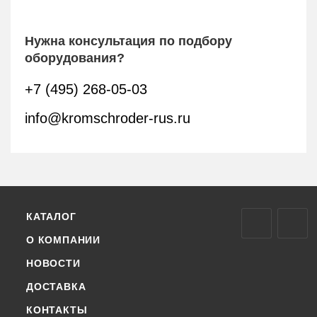
Нужна консультация по подбору
оборудования?
+7 (495) 268-05-03
info@kromschroder-rus.ru
КАТАЛОГ
О КОМПАНИИ
НОВОСТИ
ДОСТАВКА
КОНТАКТЫ