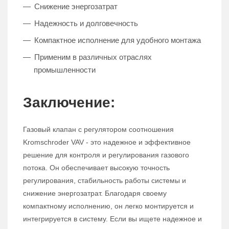
Снижение энергозатрат
Надежность и долговечность
Компактное исполнение для удобного монтажа
Применим в различных отраслях
промышленности
Заключение:
Газовый клапан с регулятором соотношения
Kromschroder VAV - это надежное и эффективное
решение для контроля и регулирования газового
потока. Он обеспечивает высокую точность
регулирования, стабильность работы системы и
снижение энергозатрат. Благодаря своему
компактному исполнению, он легко монтируется и
интегрируется в систему. Если вы ищете надежное и