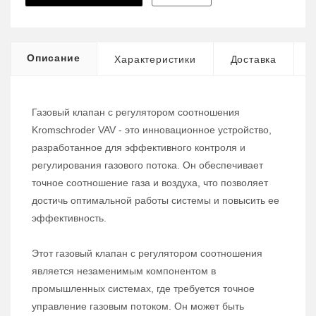
Описание
Характеристики
Доставка
Газовый клапан с регулятором соотношения
Kromschroder VAV - это инновационное устройство,
разработанное для эффективного контроля и
регулирования газового потока. Он обеспечивает
точное соотношение газа и воздуха, что позволяет
достичь оптимальной работы системы и повысить ее
эффективность.
Этот газовый клапан с регулятором соотношения
является незаменимым компонентом в
промышленных системах, где требуется точное
управление газовым потоком. Он может быть