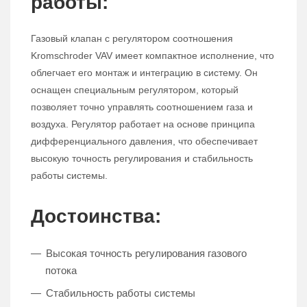
работы:
Газовый клапан с регулятором соотношения
Kromschroder VAV имеет компактное исполнение, что
облегчает его монтаж и интеграцию в систему. Он
оснащен специальным регулятором, который
позволяет точно управлять соотношением газа и
воздуха. Регулятор работает на основе принципа
дифференциального давления, что обеспечивает
высокую точность регулирования и стабильность
работы системы.
Достоинства:
Высокая точность регулирования газового
потока
Стабильность работы системы